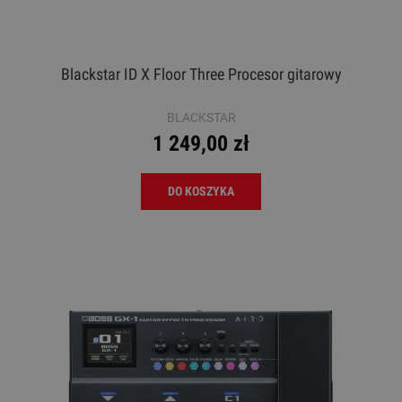
Blackstar ID X Floor Three Procesor gitarowy
BLACKSTAR
1 249,00 zł
DO KOSZYKA