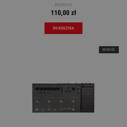
BESPECO
110,00 zł
DO KOSZYKA
NOWOŚĆ