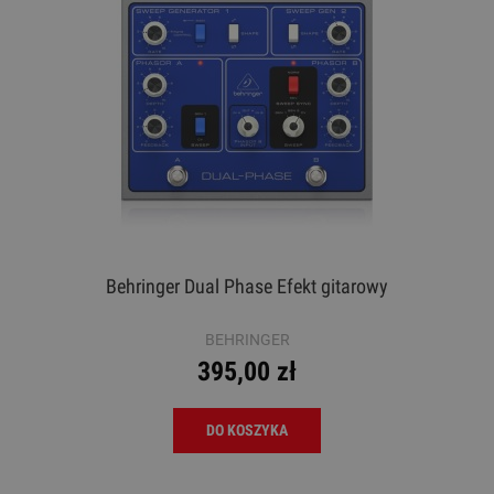
Behringer Dual Phase Efekt gitarowy
BEHRINGER
395,00 zł
DO KOSZYKA