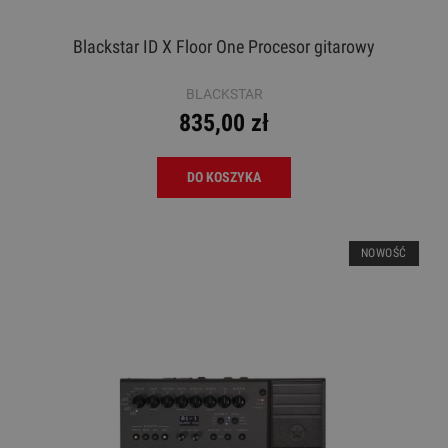
Blackstar ID X Floor One Procesor gitarowy
BLACKSTAR
835,00 zł
DO KOSZYKA
NOWOŚĆ