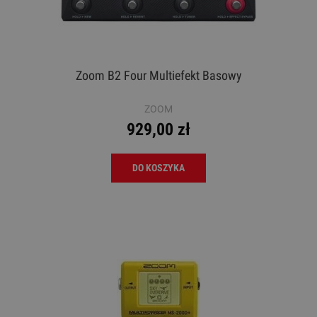
Zoom B2 Four Multiefekt Basowy
ZOOM
929,00 zł
DO KOSZYKA