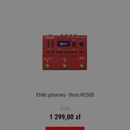
Efekt gitarowy - Boss RC500
BOSS
1 299,00 zł