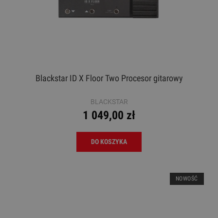
Blackstar ID X Floor Two Procesor gitarowy
BLACKSTAR
1 049,00 zł
DO KOSZYKA
NOWOŚĆ