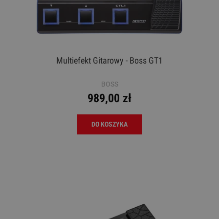
Multiefekt Gitarowy - Boss GT1
BOSS
989,00 zł
DO KOSZYKA