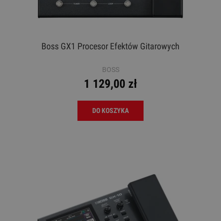
Boss GX1 Procesor Efektów Gitarowych
BOSS
1 129,00 zł
DO KOSZYKA