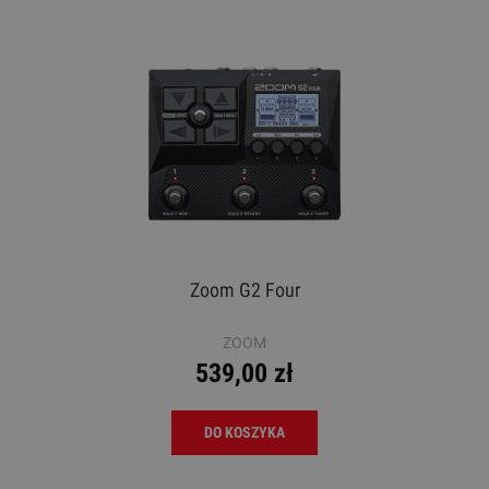
Zoom G2 Four
ZOOM
539,00 zł
DO KOSZYKA