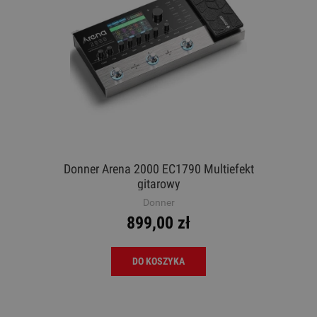
Donner Arena 2000 EC1790 Multiefekt
gitarowy
Donner
899,00 zł
DO KOSZYKA