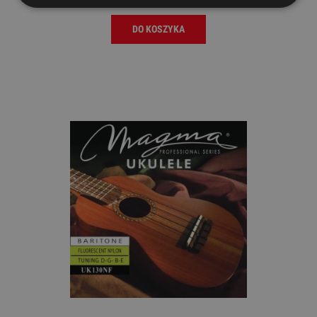
DO KOSZYKA