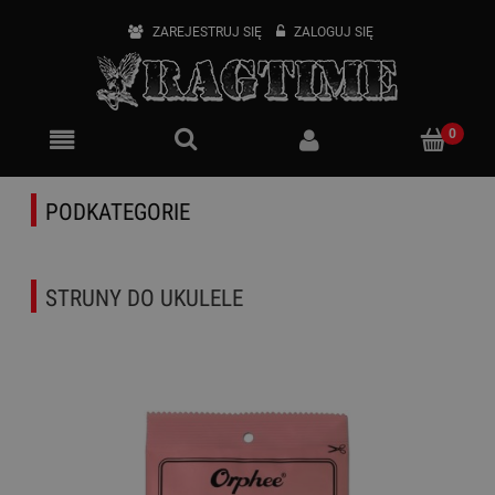
ZAREJESTRUJ SIĘ
ZALOGUJ SIĘ
PODKATEGORIE
STRUNY DO UKULELE