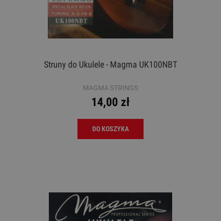
Struny do Ukulele - Magma UK100NBT
MAGMA STRINGS
14,00 zł
DO KOSZYKA