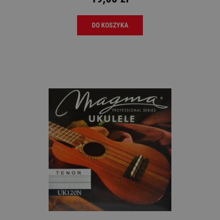
DO KOSZYKA