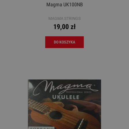
Magma UK100NB
MAGMA STRINGS
19,00 zł
DO KOSZYKA