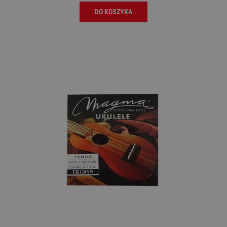
DO KOSZYKA