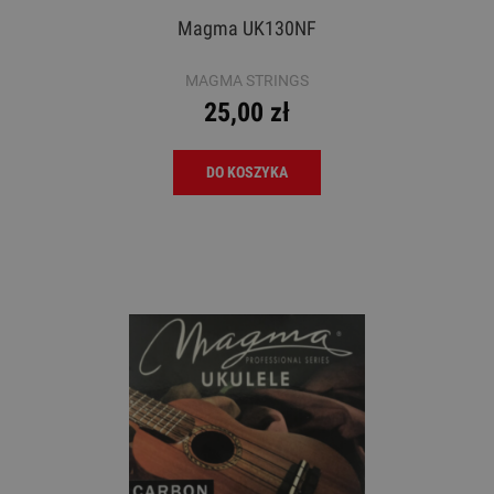
Magma UK130NF
MAGMA STRINGS
25,00 zł
DO KOSZYKA