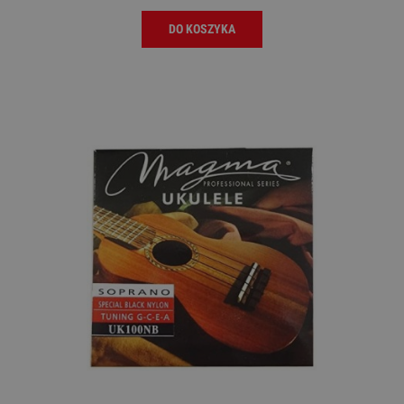
DO KOSZYKA