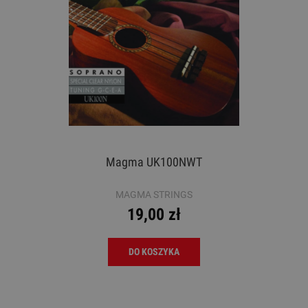
Magma UK100NWT
MAGMA STRINGS
19,00 zł
DO KOSZYKA