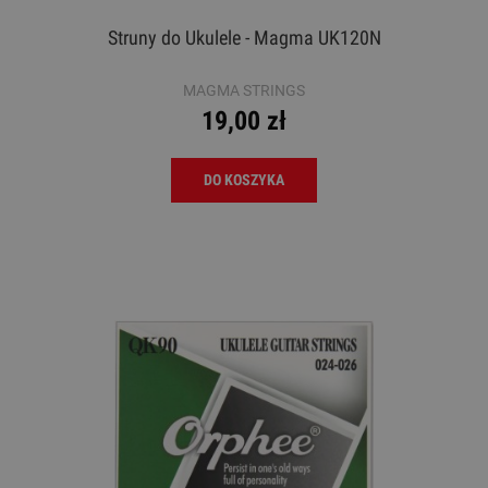
Struny do Ukulele - Magma UK120N
MAGMA STRINGS
19,00 zł
DO KOSZYKA