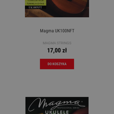
Magma UK100NFT
MAGMA STRINGS
17,00 zł
DO KOSZYKA