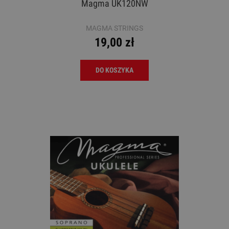
Magma UK120NW
MAGMA STRINGS
19,00 zł
DO KOSZYKA