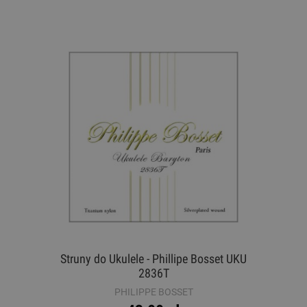
Struny do Ukulele - Phillipe Bosset UKU
2836T
PHILIPPE BOSSET