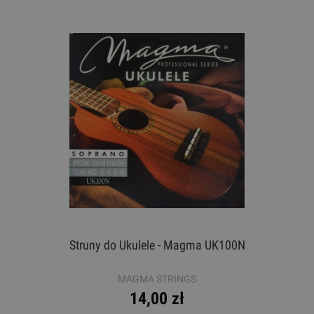
Struny do Ukulele - Magma UK100N
MAGMA STRINGS
14,00 zł