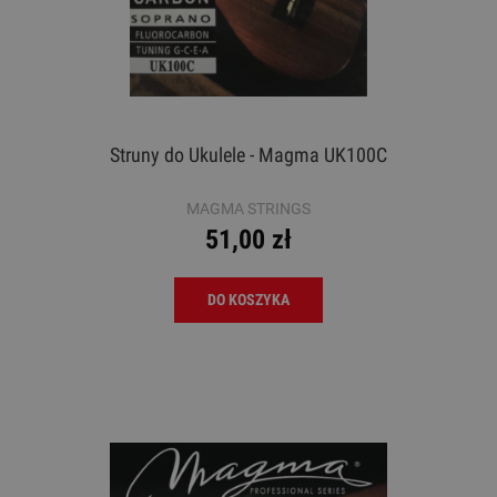
Struny do Ukulele - Magma UK100C
MAGMA STRINGS
51,00 zł
DO KOSZYKA