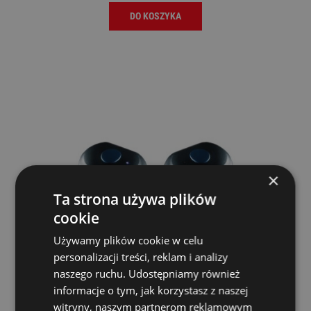
DO KOSZYKA
×
Ta strona używa plików
cookie
Używamy plików cookie w celu
personalizacji treści, reklam i analizy
naszego ruchu. Udostępniamy również
informacje o tym, jak korzystasz z naszej
witryny, naszym partnerom reklamowym