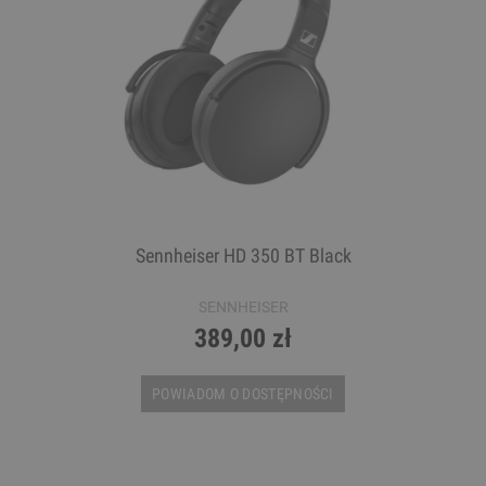
Sennheiser HD 350 BT Black
SENNHEISER
389,00 zł
POWIADOM O DOSTĘPNOŚCI