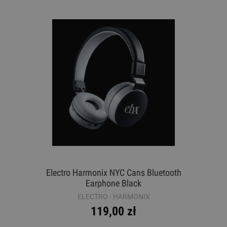
Electro Harmonix NYC Cans Bluetooth
Earphone Black
ELECTRO - HARMONIX
119,00 zł