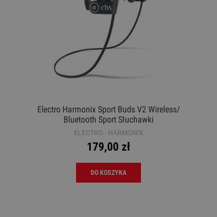
Electro Harmonix Sport Buds V2 Wireless/
Bluetooth Sport Słuchawki
ELECTRO - HARMONIX
179,00 zł
DO KOSZYKA