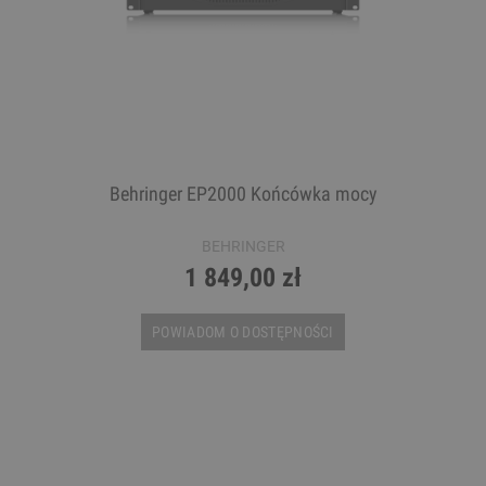
Behringer EP2000 Końcówka mocy
BEHRINGER
1 849,00 zł
POWIADOM O DOSTĘPNOŚCI