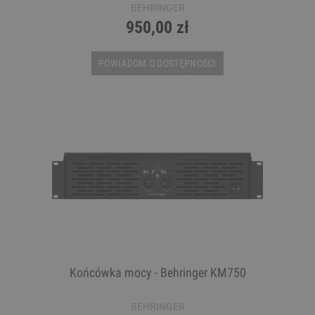
BEHRINGER
950,00 zł
POWIADOM O DOSTĘPNOŚCI
Końcówka mocy - Behringer KM750
BEHRINGER