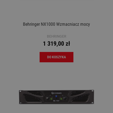
Behringer NX1000 Wzmacniacz mocy
BEHRINGER
1 319,00 zł
DO KOSZYKA