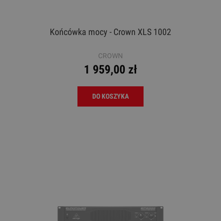
Końcówka mocy - Crown XLS 1002
CROWN
1 959,00 zł
DO KOSZYKA