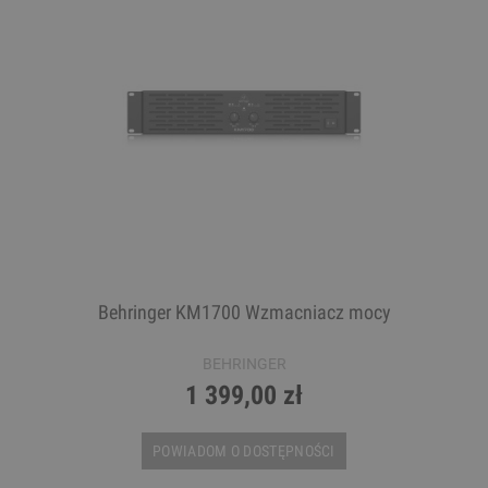
Behringer KM1700 Wzmacniacz mocy
BEHRINGER
1 399,00 zł
POWIADOM O DOSTĘPNOŚCI