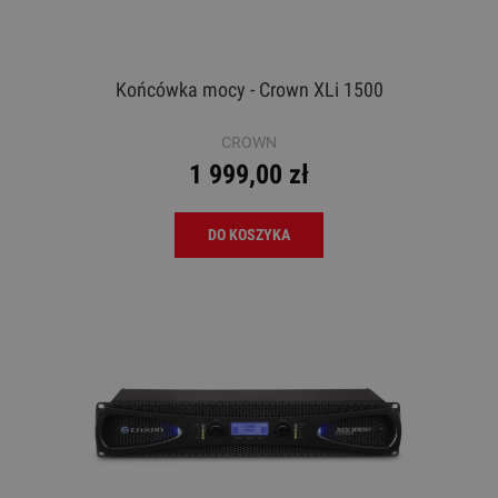
Końcówka mocy - Crown XLi 1500
CROWN
1 999,00 zł
DO KOSZYKA