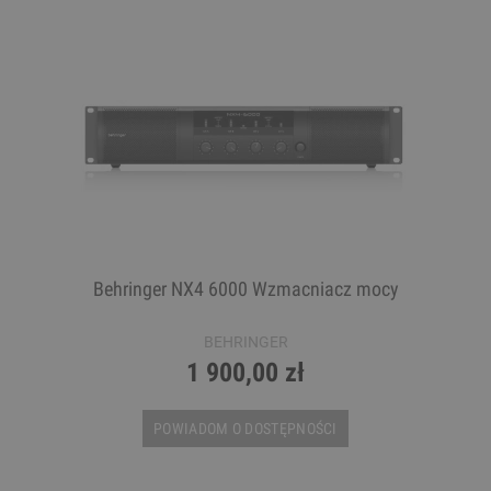
Behringer NX4 6000 Wzmacniacz mocy
BEHRINGER
1 900,00 zł
POWIADOM O DOSTĘPNOŚCI