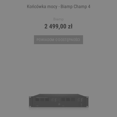
Końcówka mocy - Biamp Champ 4
Biamp
2 499,00 zł
POWIADOM O DOSTĘPNOŚCI