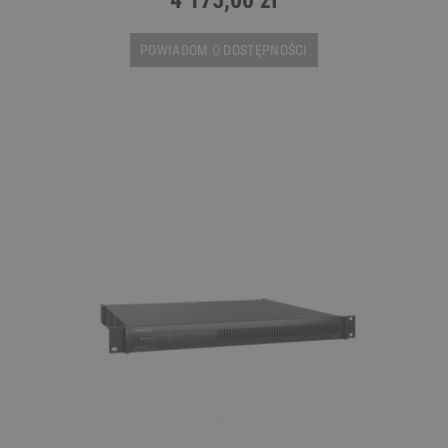
POWIADOM O DOSTĘPNOŚCI