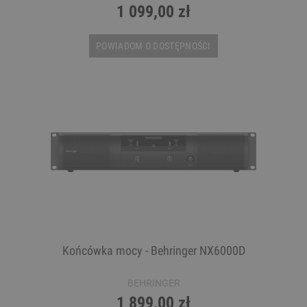
1 099,00 zł
POWIADOM O DOSTĘPNOŚCI
Końcówka mocy - Behringer NX6000D
BEHRINGER
1 899,00 zł