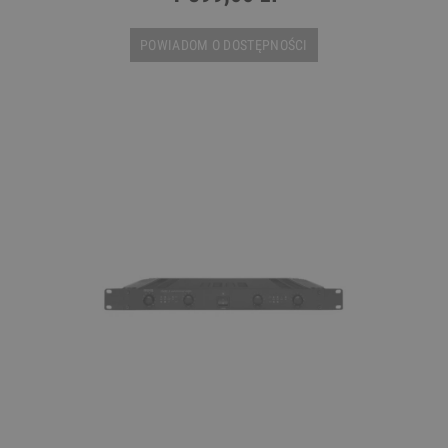
POWIADOM O DOSTĘPNOŚCI