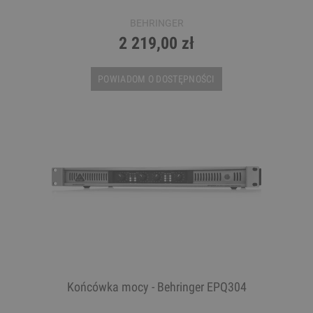
BEHRINGER
2 219,00 zł
POWIADOM O DOSTĘPNOŚCI
Końcówka mocy - Behringer EPQ304