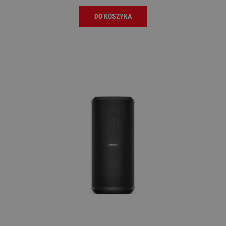
DO KOSZYKA