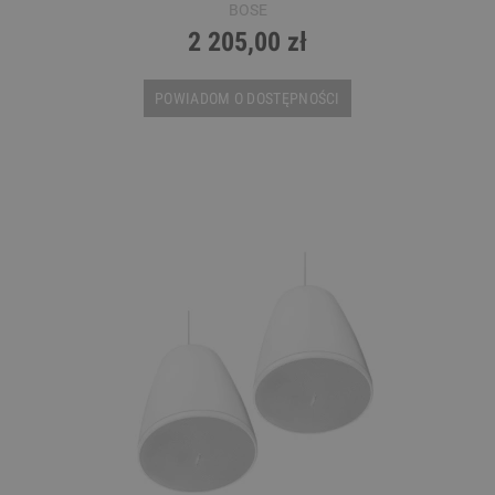
BOSE
2 205,00 zł
POWIADOM O DOSTĘPNOŚCI