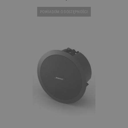
POWIADOM O DOSTĘPNOŚCI