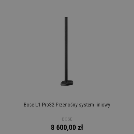
Bose L1 Pro32 Przenośny system liniowy
BOSE
8 600,00 zł