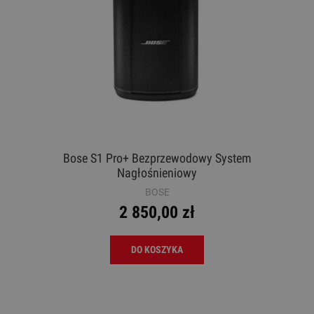
Bose S1 Pro+ Bezprzewodowy System
Nagłośnieniowy
BOSE
2 850,00 zł
DO KOSZYKA