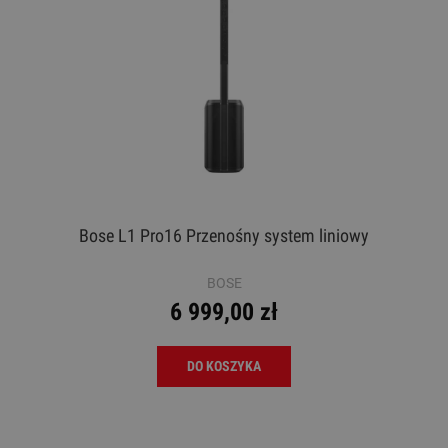
Bose L1 Pro16 Przenośny system liniowy
BOSE
6 999,00 zł
DO KOSZYKA