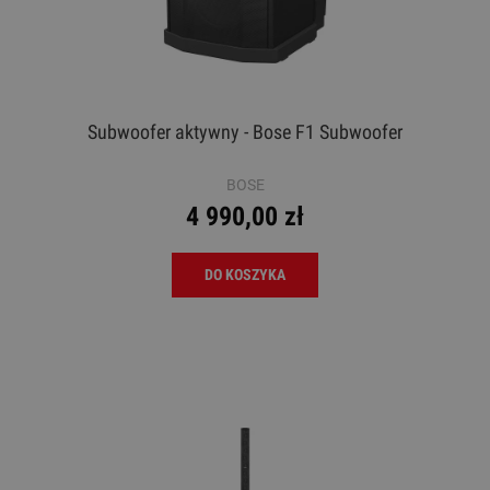
Subwoofer aktywny - Bose F1 Subwoofer
BOSE
4 990,00 zł
DO KOSZYKA