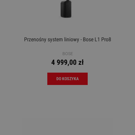
Przenośny system liniowy - Bose L1 Pro8
BOSE
4 999,00 zł
DO KOSZYKA