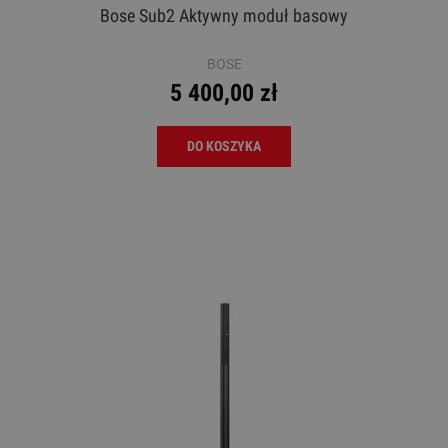
Bose Sub2 Aktywny moduł basowy
BOSE
5 400,00 zł
DO KOSZYKA