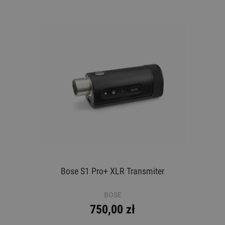
Bose S1 Pro+ XLR Transmiter
BOSE
750,00 zł