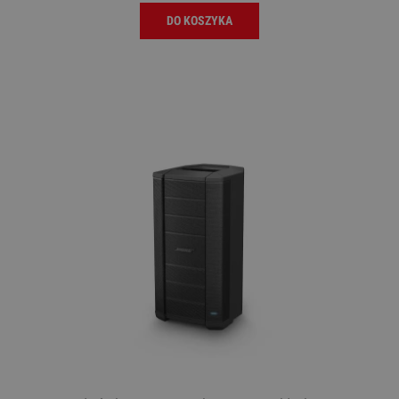
DO KOSZYKA