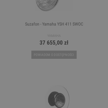
Suzafon - Yamaha YSH 411 SWOC
YAMAHA
37 655,00 zł
POWIADOM O DOSTĘPNOŚCI