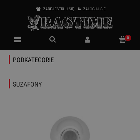
ZAREJESTRUJ SIĘ
ZALOGUJ SIĘ
PODKATEGORIE
SUZAFONY