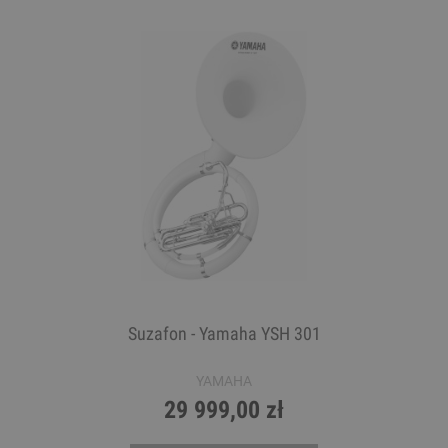
Suzafon - Yamaha YSH 301
YAMAHA
29 999,00 zł