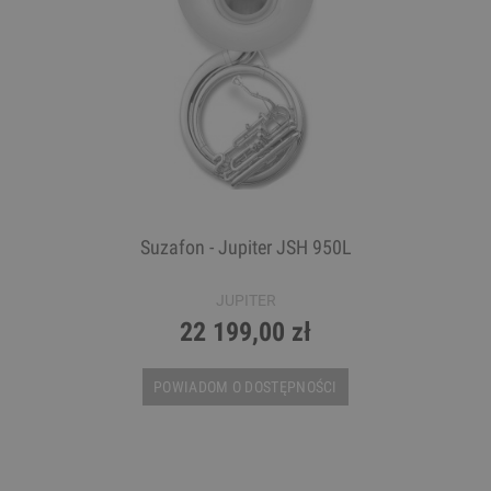
Suzafon - Jupiter JSH 950L
JUPITER
22 199,00 zł
POWIADOM O DOSTĘPNOŚCI