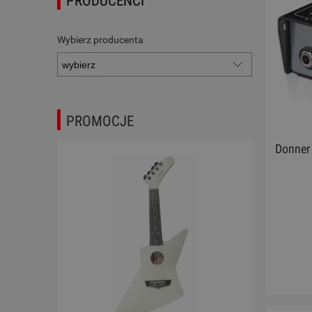
PRODUCENCI
Wybierz producenta
PROMOCJE
Donner 