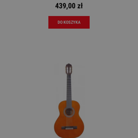
439,00 zł
DO KOSZYKA