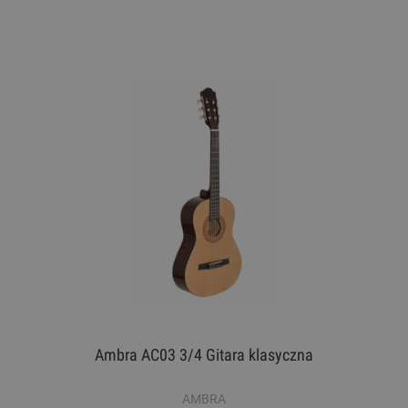
Ambra AC03 3/4 Gitara klasyczna
AMBRA