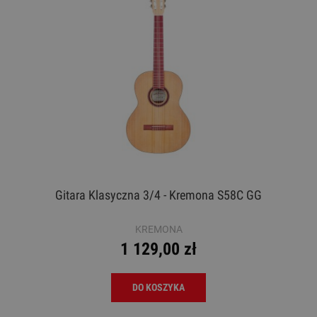
Gitara Klasyczna 3/4 - Kremona S58C GG
KREMONA
1 129,00 zł
DO KOSZYKA