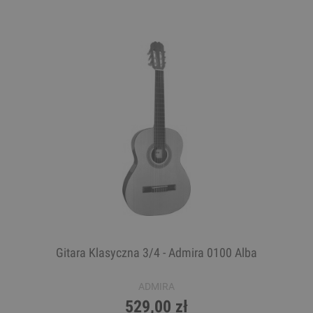
Gitara Klasyczna 3/4 - Admira 0100 Alba
ADMIRA
529,00 zł