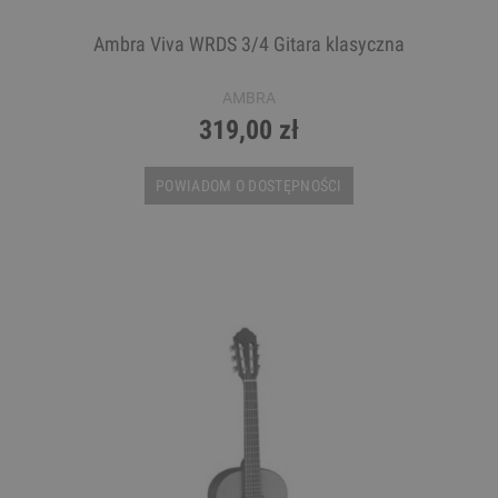
Ambra Viva WRDS 3/4 Gitara klasyczna
AMBRA
319,00 zł
POWIADOM O DOSTĘPNOŚCI