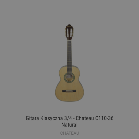
Gitara Klasyczna 3/4 - Chateau C110-36
Natural
CHATEAU