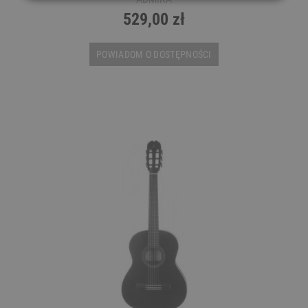
529,00 zł
POWIADOM O DOSTĘPNOŚCI