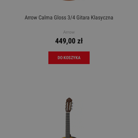
Arrow Calma Gloss 3/4 Gitara Klasyczna
Arrow
449,00 zł
DO KOSZYKA