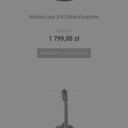
Admira Luna 3/4 Gitara Klasyczna
ADMIRA
1 799,00 zł
POWIADOM O DOSTĘPNOŚCI