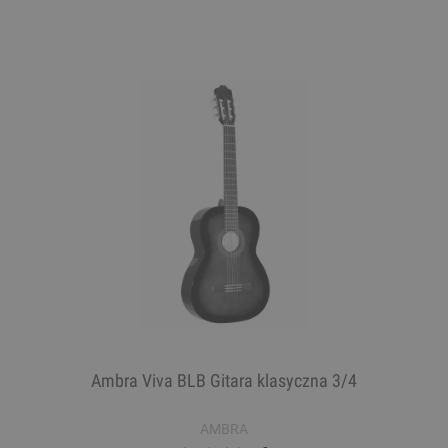
Ambra Viva BLB Gitara klasyczna 3/4
AMBRA