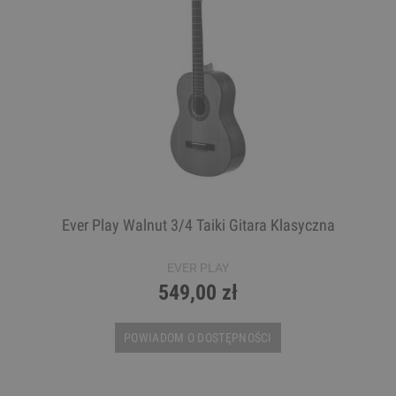
Ever Play Walnut 3/4 Taiki Gitara Klasyczna
EVER PLAY
549,00 zł
POWIADOM O DOSTĘPNOŚCI