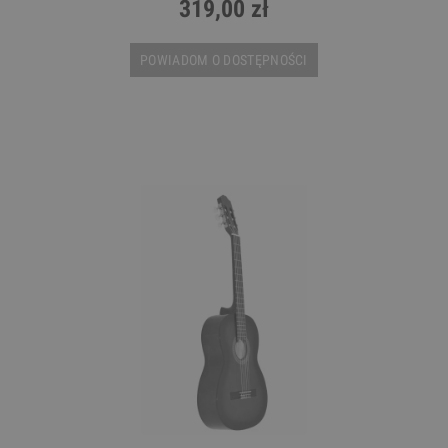
319,00 zł
POWIADOM O DOSTĘPNOŚCI