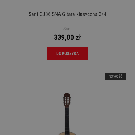
Sant CJ36 SNA Gitara klasyczna 3/4
Sant
339,00 zł
DO KOSZYKA
NOWOŚĆ