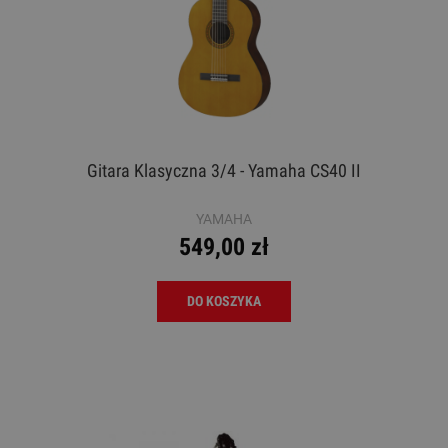
Gitara Klasyczna 3/4 - Yamaha CS40 II
YAMAHA
549,00 zł
DO KOSZYKA