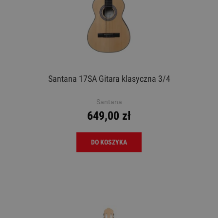
Santana 17SA Gitara klasyczna 3/4
Santana
649,00 zł
DO KOSZYKA