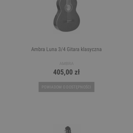
Ambra Luna 3/4 Gitara klasyczna
AMBRA
405,00 zł
POWIADOM O DOSTĘPNOŚCI