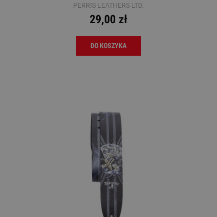
PERRIS LEATHERS LTD.
29,00 zł
DO KOSZYKA