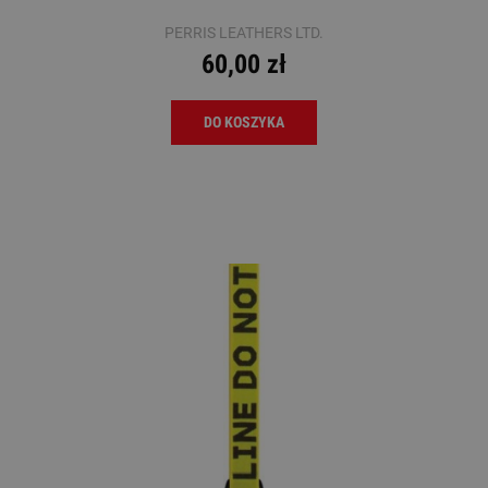
PERRIS LEATHERS LTD.
60,00 zł
DO KOSZYKA