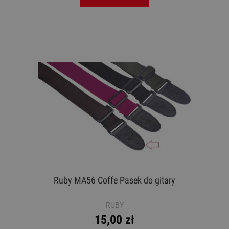
Ruby MA56 Coffe Pasek do gitary
RUBY
15,00 zł