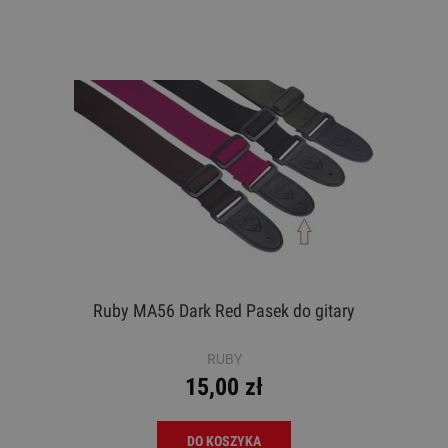
Ruby MA56 Dark Red Pasek do gitary
RUBY
15,00 zł
DO KOSZYKA