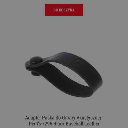
DO KOSZYKA
Adapter Paska do Gitrary Akustycznej -
Perri's 7295 Black Baseball Leather