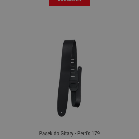
Pasek do Gitary - Perri's 179