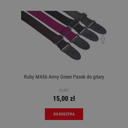
Ruby MA56 Army Green Pasek do gitary
RUBY
15,00 zł
DO KOSZYKA