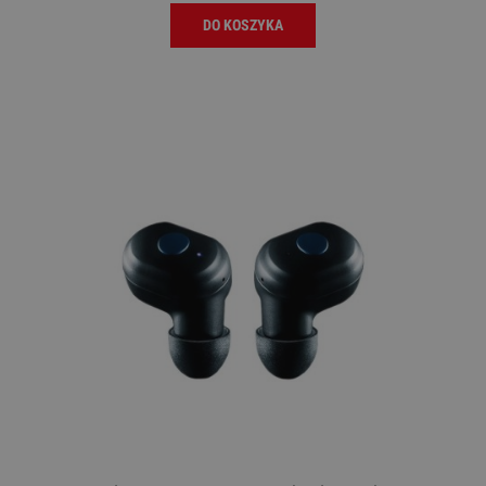
DO KOSZYKA