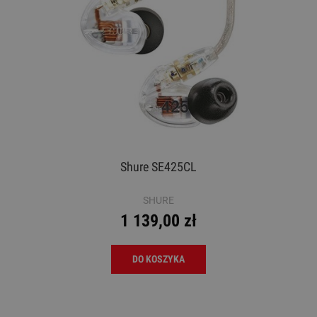
Shure SE425CL
SHURE
1 139,00 zł
DO KOSZYKA