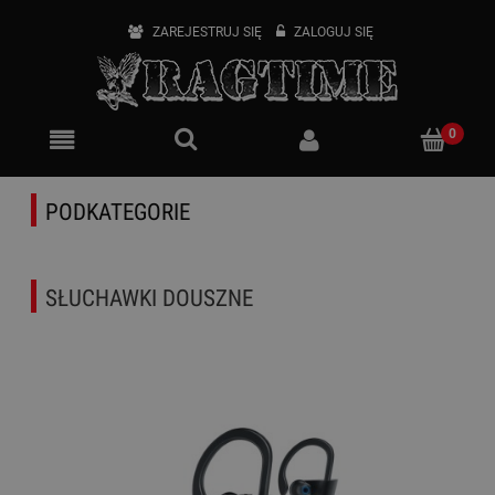
ZAREJESTRUJ SIĘ
ZALOGUJ SIĘ
PODKATEGORIE
SŁUCHAWKI DOUSZNE