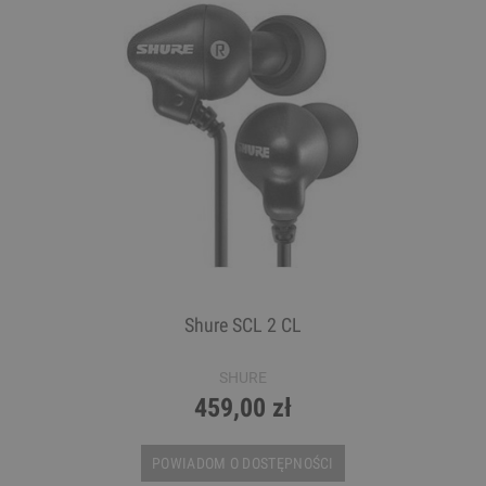
Shure SCL 2 CL
SHURE
459,00 zł
POWIADOM O DOSTĘPNOŚCI