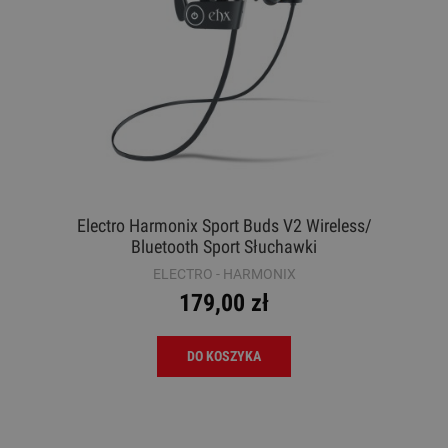
Electro Harmonix Sport Buds V2 Wireless/
Bluetooth Sport Słuchawki
ELECTRO - HARMONIX
179,00 zł
DO KOSZYKA