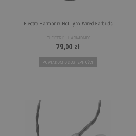
Electro Harmonix Hot Lynx Wired Earbuds
ELECTRO - HARMONIX
79,00 zł
POWIADOM O DOSTĘPNOŚCI