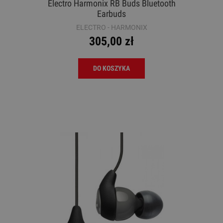
Electro Harmonix RB Buds Bluetooth
Earbuds
ELECTRO - HARMONIX
305,00 zł
DO KOSZYKA