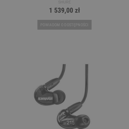
SHURE
1 539,00 zł
POWIADOM O DOSTĘPNOŚCI