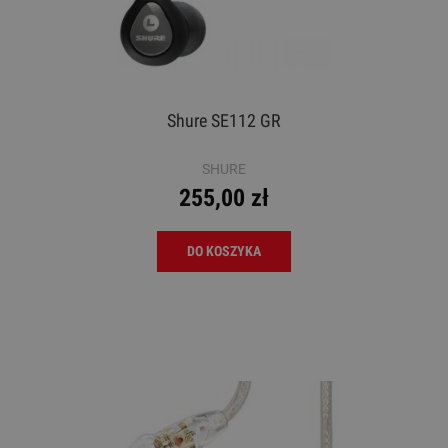
Shure SE112 GR
SHURE
255,00 zł
DO KOSZYKA