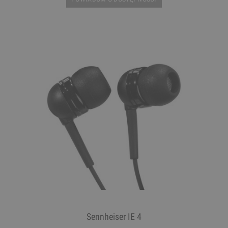
Sennheiser IE 4