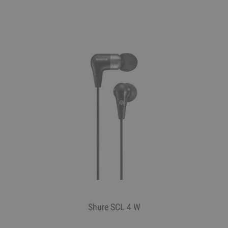
Shure SCL 4 W