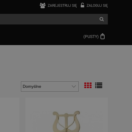
ZAREJESTRUJ SIĘ
ZALOGUJ SIĘ
(PUSTY)