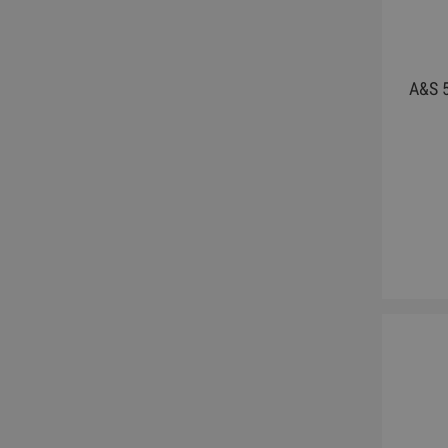
A&S 5