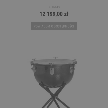
ADAMS
12 199,00 zł
POWIADOM O DOSTĘPNOŚCI