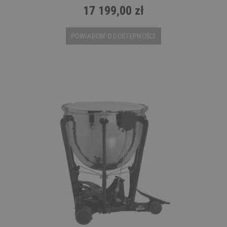
17 199,00 zł
POWIADOM O DOSTĘPNOŚCI