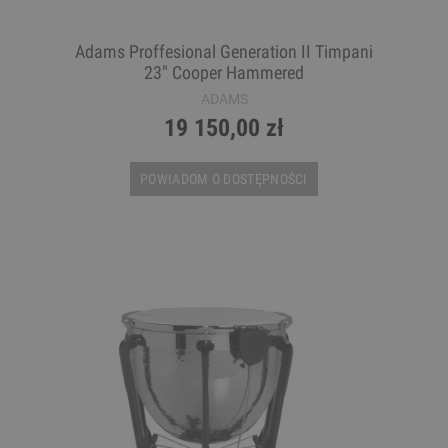
Adams Proffesional Generation II Timpani
23" Cooper Hammered
ADAMS
19 150,00 zł
POWIADOM O DOSTĘPNOŚCI