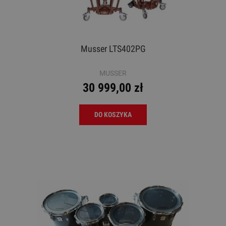
Musser LTS402PG
MUSSER
30 999,00 zł
DO KOSZYKA