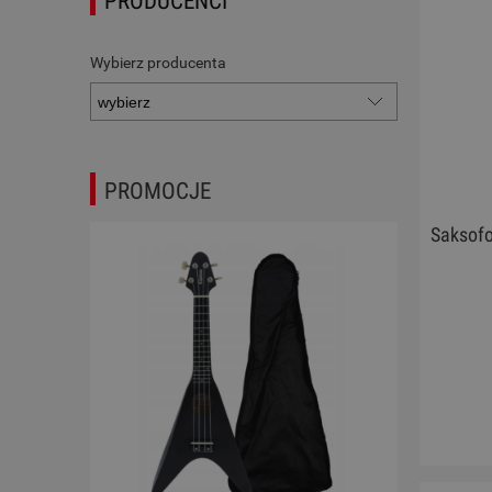
PRODUCENCI
Wybierz producenta
PROMOCJE
Saksofo