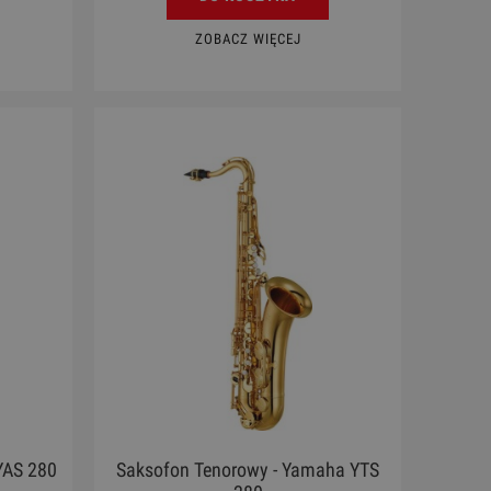
ZOBACZ WIĘCEJ
YAS 280
Saksofon Tenorowy - Yamaha YTS