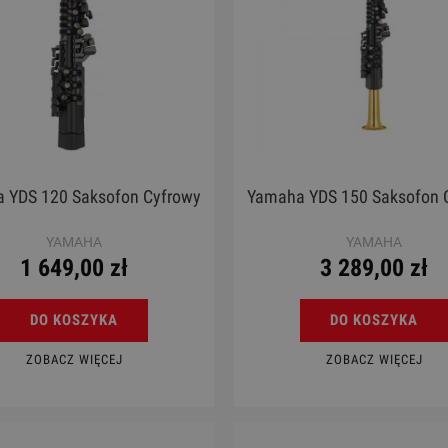
 YDS 120 Saksofon Cyfrowy
Yamaha YDS 150 Saksofon 
YAMAHA
YAMAHA
1 649,00 zł
3 289,00 zł
DO KOSZYKA
DO KOSZYKA
ZOBACZ WIĘCEJ
ZOBACZ WIĘCEJ