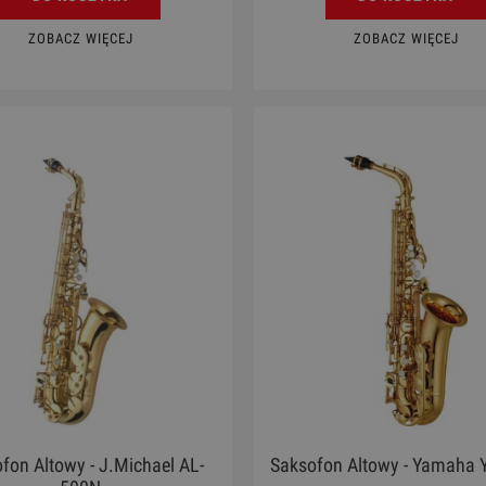
ZOBACZ WIĘCEJ
ZOBACZ WIĘCEJ
fon Altowy - J.Michael AL-
Saksofon Altowy - Yamaha 