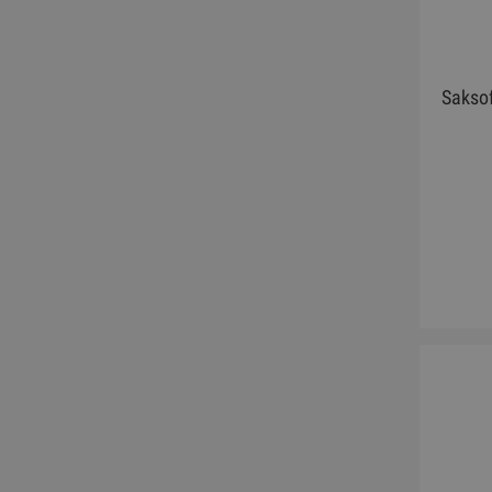
Sakso