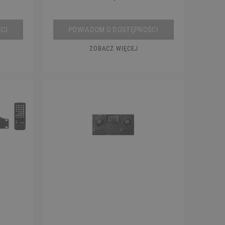
CI
POWIADOM O DOSTĘPNOŚCI
ZOBACZ WIĘCEJ