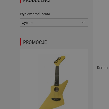
PRODUCENCI
Wybierz producenta
PROMOCJE
Denon 