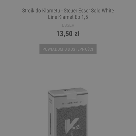
Stroik do Klarnetu - Steuer Esser Solo White
Line Klarnet Eb 1,5
ESSER
13,50 zł
POWIADOM O DOSTĘPNOŚCI