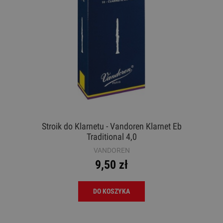
Stroik do Klarnetu - Vandoren Klarnet Eb
Traditional 4,0
VANDOREN
9,50 zł
DO KOSZYKA