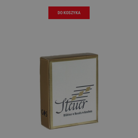
DO KOSZYKA