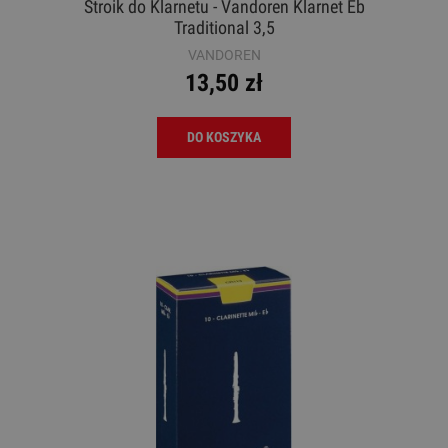
Stroik do Klarnetu - Vandoren Klarnet Eb
Traditional 3,5
VANDOREN
13,50 zł
DO KOSZYKA