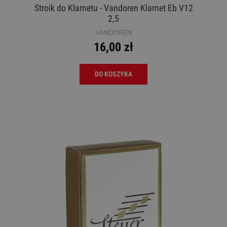
Stroik do Klarnetu - Vandoren Klarnet Eb V12
2,5
VANDOREN
16,00 zł
DO KOSZYKA