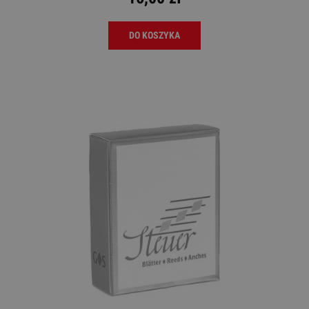
DO KOSZYKA