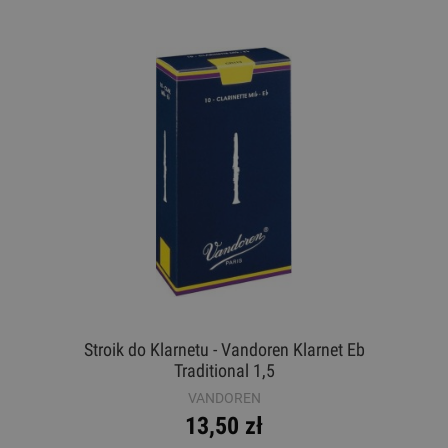
Stroik do Klarnetu - Vandoren Klarnet Eb
Traditional 1,5
VANDOREN
13,50 zł