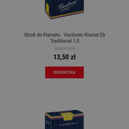
Stroik do Klarnetu - Vandoren Klarnet Eb
Traditional 1,0
VANDOREN
13,50 zł
DO KOSZYKA