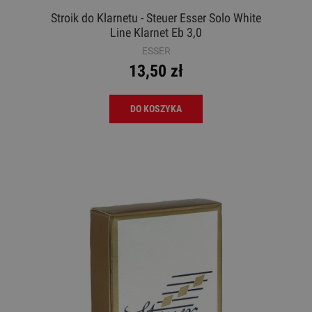
Stroik do Klarnetu - Steuer Esser Solo White
Line Klarnet Eb 3,0
ESSER
13,50 zł
DO KOSZYKA