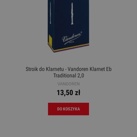
Stroik do Klarnetu - Vandoren Klarnet Eb
Traditional 2,0
VANDOREN
13,50 zł
DO KOSZYKA