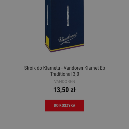
Stroik do Klarnetu - Vandoren Klarnet Eb
Traditional 3,0
VANDOREN
13,50 zł
DO KOSZYKA