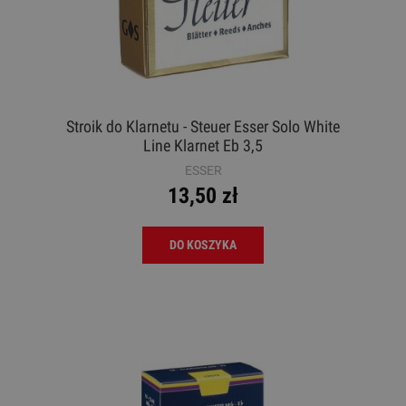
Stroik do Klarnetu - Steuer Esser Solo White
Line Klarnet Eb 3,5
ESSER
13,50 zł
DO KOSZYKA