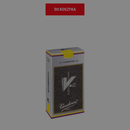
DO KOSZYKA