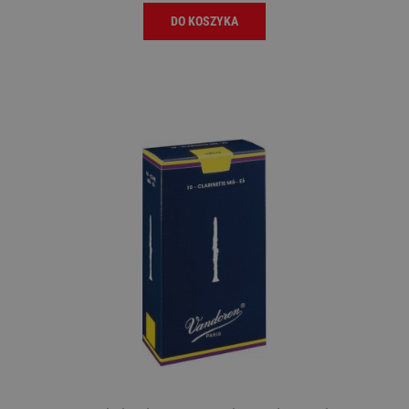
DO KOSZYKA