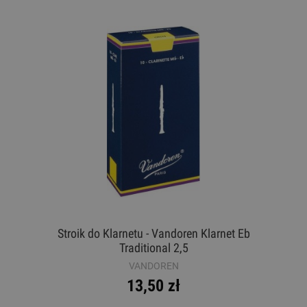
Stroik do Klarnetu - Vandoren Klarnet Eb
Traditional 2,5
VANDOREN
13,50 zł