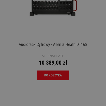
Audiorack Cyfrowy - Allen & Heath DT168
ALLEN&HEATH
10 389,00 zł
DO KOSZYKA