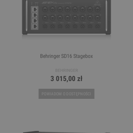
Behringer SD16 Stagebox
BEHRINGER
3 015,00 zł
POWIADOM O DOSTĘPNOŚCI