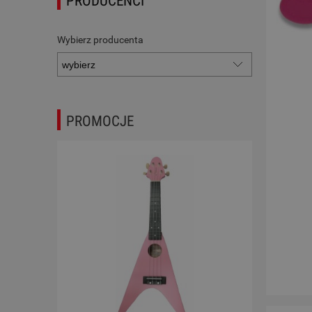
PRODUCENCI
Wybierz producenta
PROMOCJE