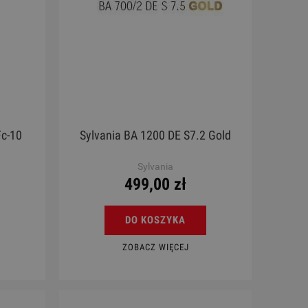
c-10
Sylvania BA 1200 DE S7.2 Gold
Sylvania
499,00 zł
DO KOSZYKA
ZOBACZ WIĘCEJ