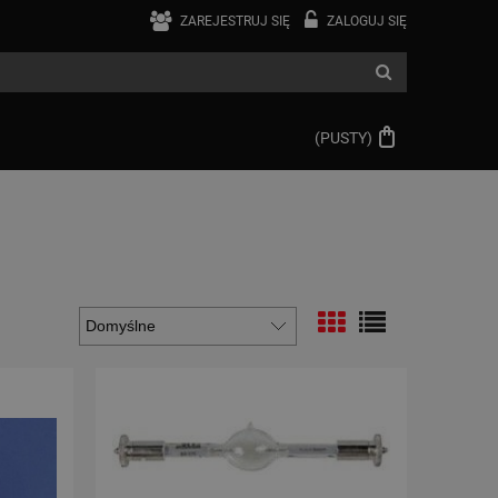
ZAREJESTRUJ SIĘ
ZALOGUJ SIĘ
(PUSTY)