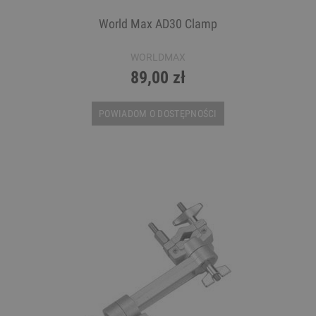
World Max AD30 Clamp
WORLDMAX
89,00 zł
POWIADOM O DOSTĘPNOŚCI