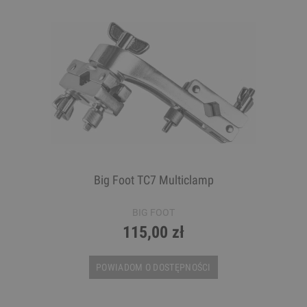
Big Foot TC7 Multiclamp
BIG FOOT
115,00 zł
POWIADOM O DOSTĘPNOŚCI