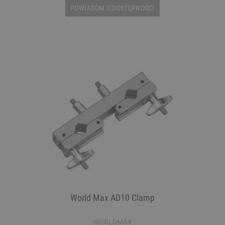
POWIADOM O DOSTĘPNOŚCI
World Max AD10 Clamp
WORLDMAX