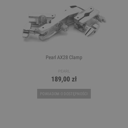
Pearl AX28 Clamp
PEARL
189,00 zł
POWIADOM O DOSTĘPNOŚCI