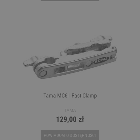
Tama MC61 Fast Clamp
TAMA
129,00 zł
POWIADOM O DOSTĘPNOŚCI