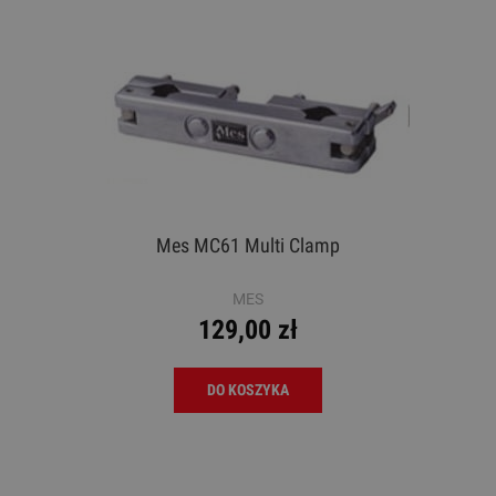
Mes MC61 Multi Clamp
MES
129,00 zł
DO KOSZYKA