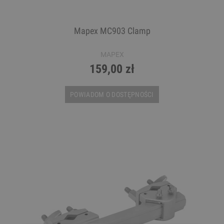
Mapex MC903 Clamp
MAPEX
159,00 zł
POWIADOM O DOSTĘPNOŚCI