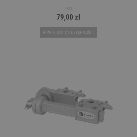
FOS
79,00 zł
POWIADOM O DOSTĘPNOŚCI