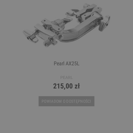
Pearl AX25L
PEARL
215,00 zł
POWIADOM O DOSTĘPNOŚCI