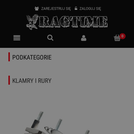
ZAREJESTRUJ SIĘ
ZALOGUJ SIĘ
PODKATEGORIE
KLAMRY I RURY