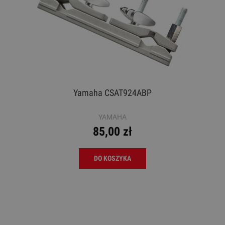
Yamaha CSAT924ABP
YAMAHA
85,00 zł
DO KOSZYKA