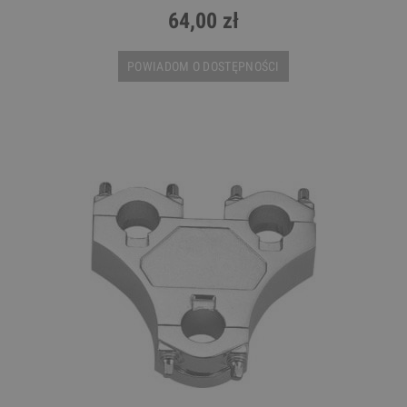
64,00 zł
POWIADOM O DOSTĘPNOŚCI