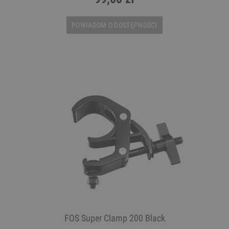
POWIADOM O DOSTĘPNOŚCI
FOS Super Clamp 200 Black