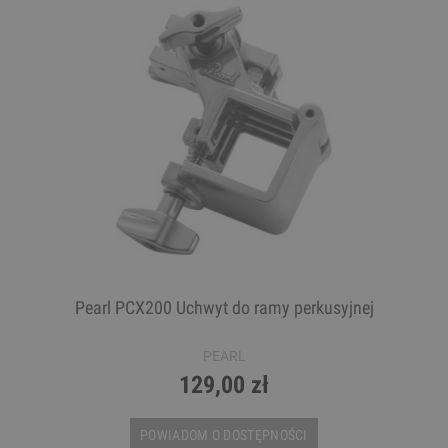
Pearl PCX200 Uchwyt do ramy perkusyjnej
PEARL
129,00 zł
POWIADOM O DOSTĘPNOŚCI