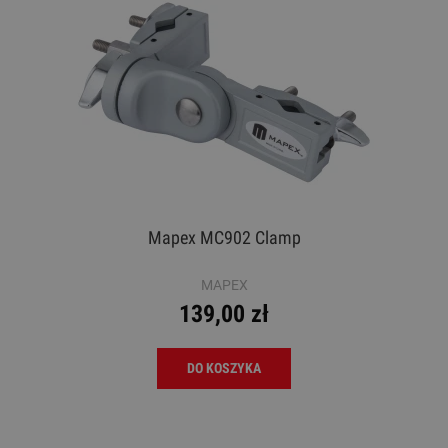
Mapex MC902 Clamp
MAPEX
139,00 zł
DO KOSZYKA