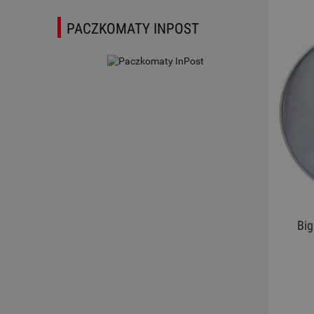
PACZKOMATY INPOST
Big