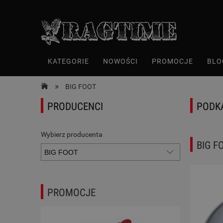
KATEGORIE
NOWOŚCI
PROMOCJE
BLO
»
BIG FOOT
PRODUCENCI
PODK
Wybierz producenta
BIG F
PROMOCJE