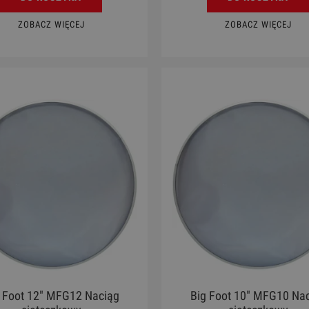
ZOBACZ WIĘCEJ
ZOBACZ WIĘCEJ
 Foot 12" MFG12 Naciąg
Big Foot 10" MFG10 Na