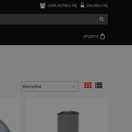
ZAREJESTRUJ SIĘ
ZALOGUJ SIĘ
(PUSTY)