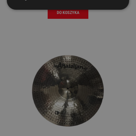
DO KOSZYKA