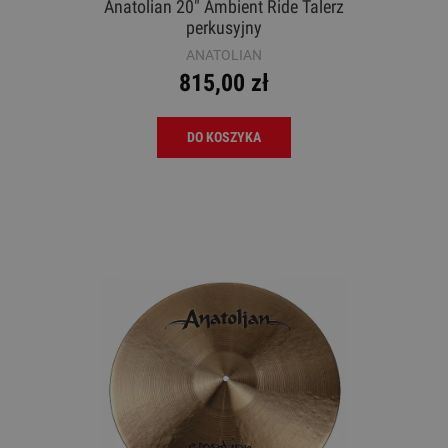
Anatolian 20" Ambient Ride Talerz
perkusyjny
ANATOLIAN
815,00 zł
DO KOSZYKA