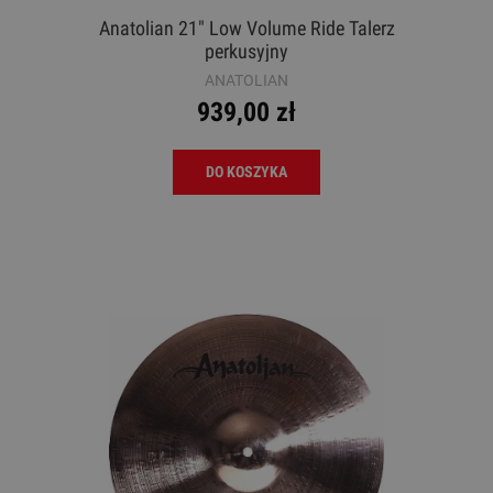
Anatolian 21" Low Volume Ride Talerz
perkusyjny
ANATOLIAN
939,00 zł
DO KOSZYKA