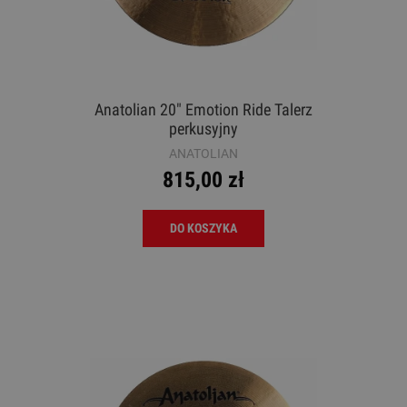
Anatolian 20" Emotion Ride Talerz
perkusyjny
ANATOLIAN
815,00 zł
DO KOSZYKA