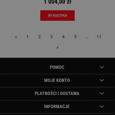
1 004,00 zł
DO KOSZYKA
«
1
2
3
4
5
...
11
»
POMOC
MOJE KONTO
PŁATNOŚCI I DOSTAWA
INFORMACJE