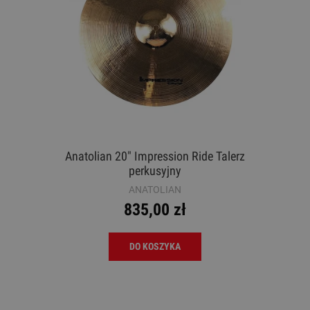
Anatolian 20" Impression Ride Talerz
perkusyjny
ANATOLIAN
835,00 zł
DO KOSZYKA