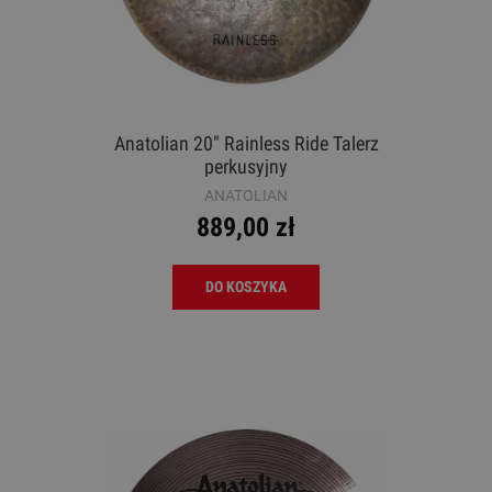
Anatolian 20" Rainless Ride Talerz
perkusyjny
ANATOLIAN
889,00 zł
DO KOSZYKA