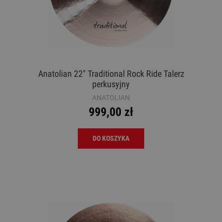
Anatolian 22" Traditional Rock Ride Talerz
perkusyjny
ANATOLIAN
999,00 zł
DO KOSZYKA