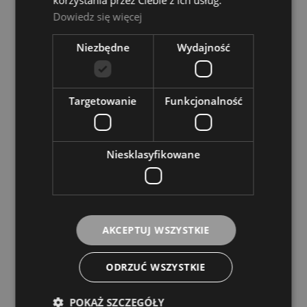
Dowiedz się więcej
Niezbędne
Wydajność
Targetowanie
Funkcjonalność
Niesklasyfikowane
AKCEPTUJ WSZYSTKIE
Anatolian 20" Ultimate Hell Ride Talerz
perkusyjny
ODRZUĆ WSZYSTKIE
ANATOLIAN
835,00 zł
POKAŻ SZCZEGÓŁY