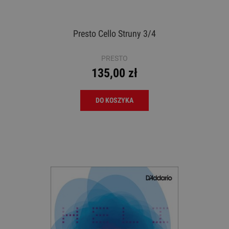
Presto Cello Struny 3/4
PRESTO
135,00 zł
DO KOSZYKA