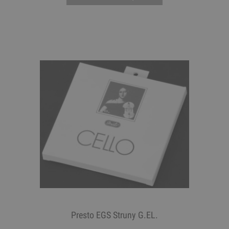
Presto EGS Struny G.EL.