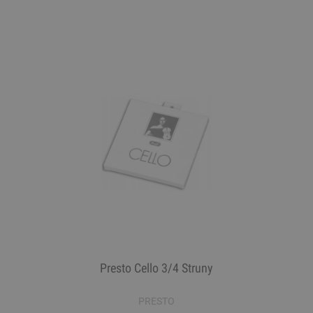
Presto Cello 3/4 Struny
PRESTO