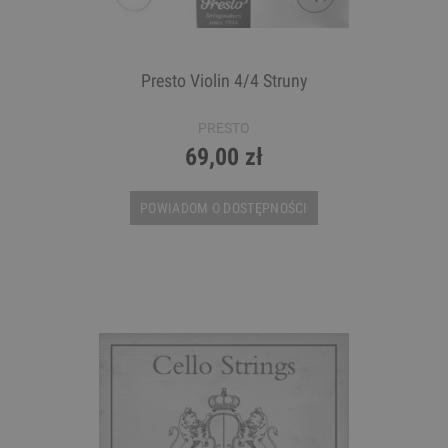
Presto Violin 4/4 Struny
PRESTO
69,00 zł
POWIADOM O DOSTĘPNOŚCI