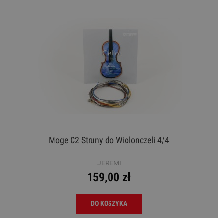
Moge C2 Struny do Wiolonczeli 4/4
JEREMI
159,00 zł
DO KOSZYKA