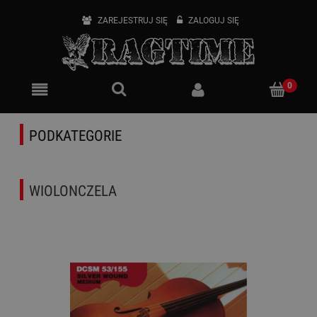
ZAREJESTRUJ SIĘ
ZALOGUJ SIĘ
PODKATEGORIE
WIOLONCZELA