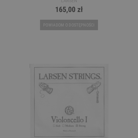
LARSEN
165,00 zł
POWIADOM O DOSTĘPNOŚCI