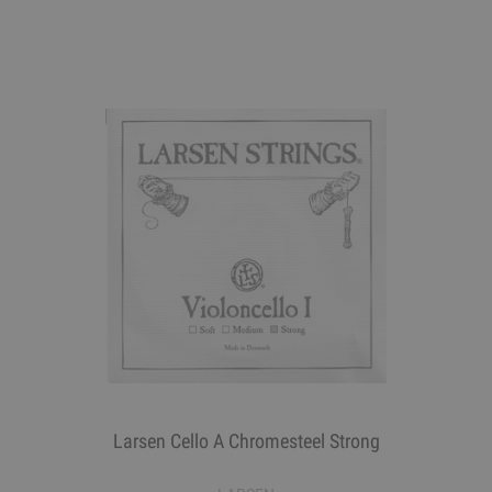
Larsen Cello A Chromesteel Strong