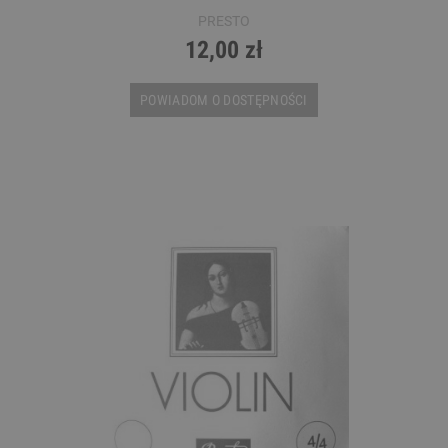
PRESTO
12,00 zł
POWIADOM O DOSTĘPNOŚCI