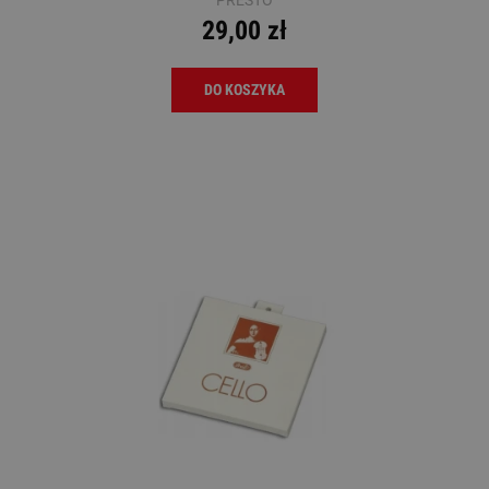
29,00 zł
DO KOSZYKA