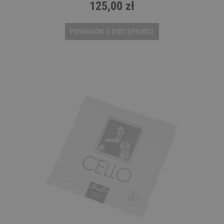
125,00 zł
POWIADOM O DOSTĘPNOŚCI