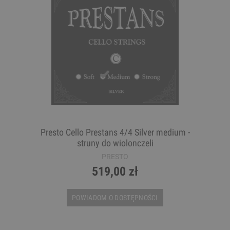
Presto Cello Prestans 4/4 Silver medium -
struny do wiolonczeli
PRESTO
519,00 zł
POWIADOM O DOSTĘPNOŚCI