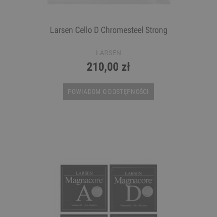
Larsen Cello D Chromesteel Strong
LARSEN
210,00 zł
POWIADOM O DOSTĘPNOŚCI