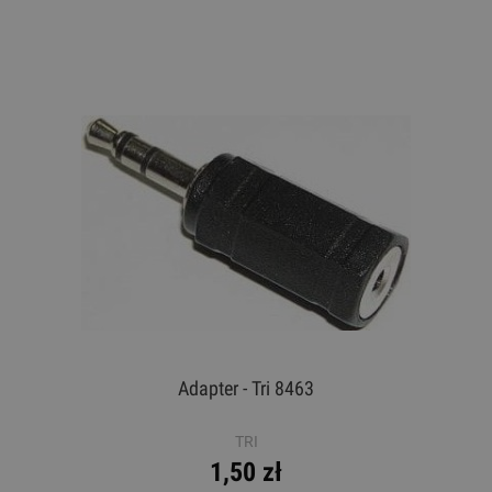
Adapter - Tri 8463
TRI
1,50 zł