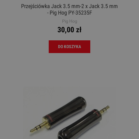
Przejściówka Jack 3.5 mm-2 x Jack 3.5 mm
- Pig Hog PY-35235F
Pig Hog
30,00 zł
DO KOSZYKA