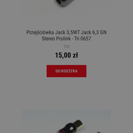
Przejściówka Jack 3,5WT Jack 6,3 GN
Stereo Prolink - Tri 0657
TRI
15,00 zł
DO KOSZYKA