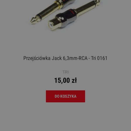
Przejściówka Jack 6,3mm-RCA - Tri 0161
TRI
15,00 zł
DO KOSZYKA