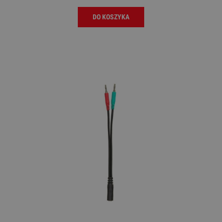
DO KOSZYKA