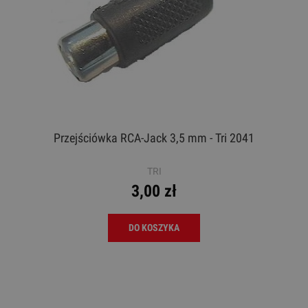
Przejściówka RCA-Jack 3,5 mm - Tri 2041
TRI
3,00 zł
DO KOSZYKA