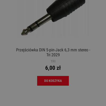
Przejściówka DIN 5-pin-Jack 6,3 mm stereo -
Tri 2029
TRI
6,00 zł
DO KOSZYKA