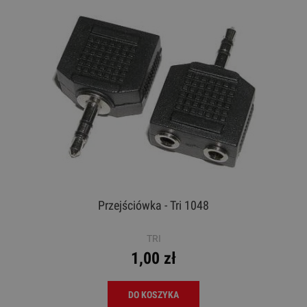
Przejściówka - Tri 1048
TRI
1,00 zł
DO KOSZYKA