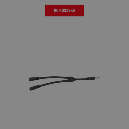
DO KOSZYKA