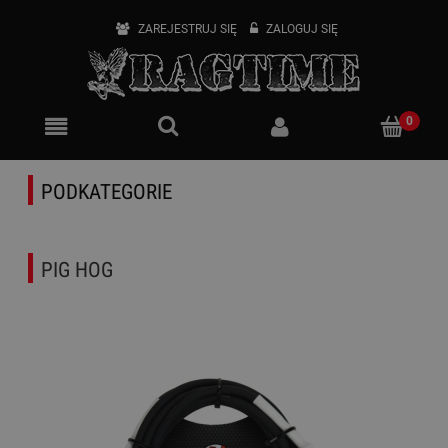
ZAREJESTRUJ SIĘ
ZALOGUJ SIĘ
PODKATEGORIE
PIG HOG