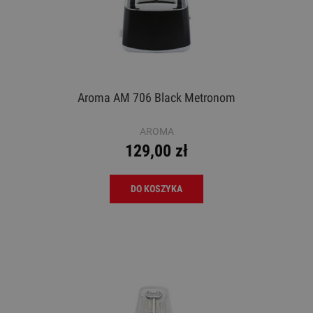
Aroma AM 706 Black Metronom
AROMA
129,00 zł
DO KOSZYKA