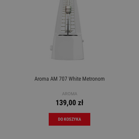
Aroma AM 707 White Metronom
AROMA
139,00 zł
DO KOSZYKA