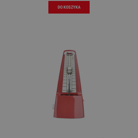
DO KOSZYKA