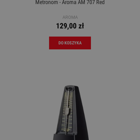
Metronom - Aroma AM 707 Red
AROMA
129,00 zł
DO KOSZYKA