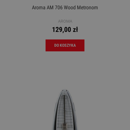
Aroma AM 706 Wood Metronom
AROMA
129,00 zł
DO KOSZYKA