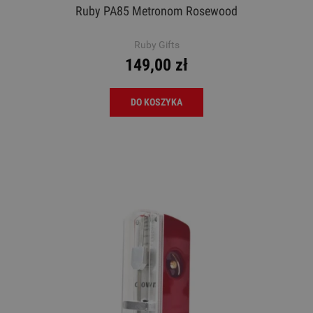
Ruby PA85 Metronom Rosewood
Ruby Gifts
149,00 zł
DO KOSZYKA