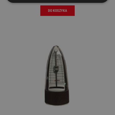
DO KOSZYKA