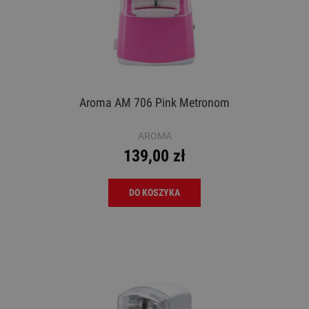
Aroma AM 706 Pink Metronom
AROMA
139,00 zł
DO KOSZYKA