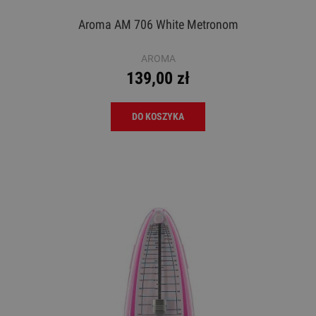
Aroma AM 706 White Metronom
AROMA
139,00 zł
DO KOSZYKA