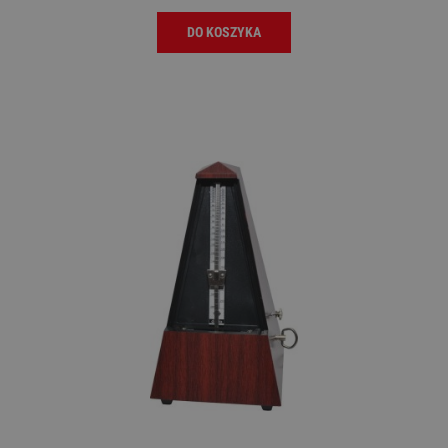
DO KOSZYKA