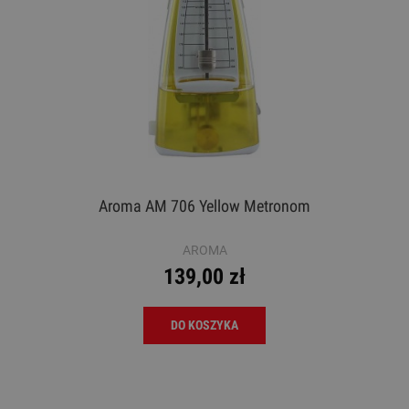
Aroma AM 706 Yellow Metronom
AROMA
139,00 zł
DO KOSZYKA