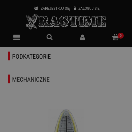
ZAREJESTRUJ SIĘ
ZALOGUJ SIĘ
PODKATEGORIE
MECHANICZNE