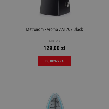
Metronom - Aroma AM 707 Black
AROMA
129,00 zł
DO KOSZYKA