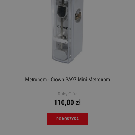
Metronom - Crown PA97 Mini Metronom
Ruby Gifts
110,00 zł
DO KOSZYKA