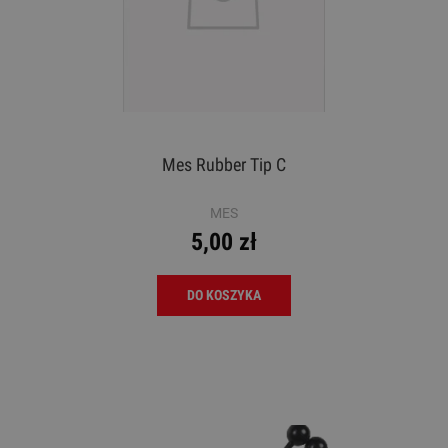
Mes Rubber Tip C
MES
5,00 zł
DO KOSZYKA