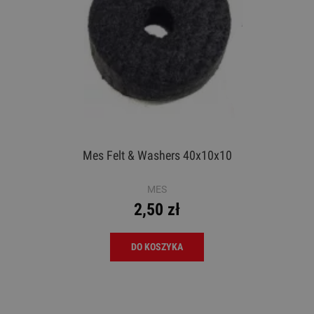
Mes Felt & Washers 40x10x10
MES
2,50 zł
DO KOSZYKA