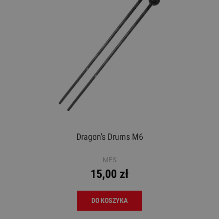
Dragon's Drums M6
MES
15,00 zł
DO KOSZYKA