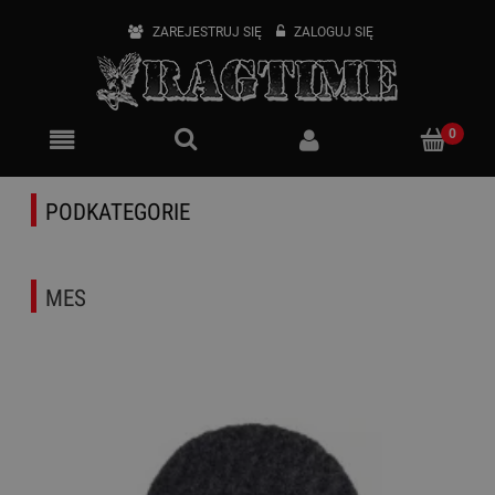
ZAREJESTRUJ SIĘ
ZALOGUJ SIĘ
PODKATEGORIE
MES