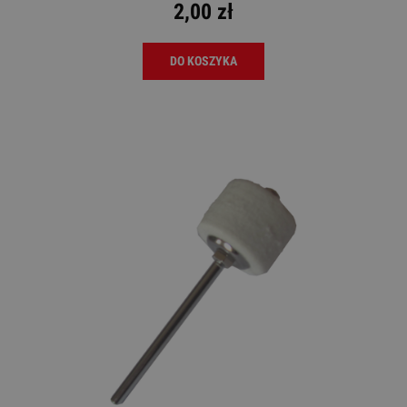
2,00 zł
DO KOSZYKA