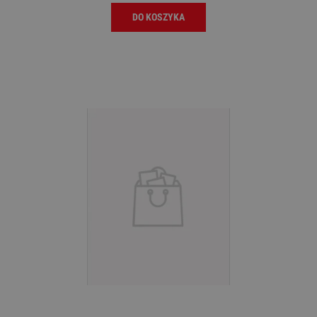
DO KOSZYKA