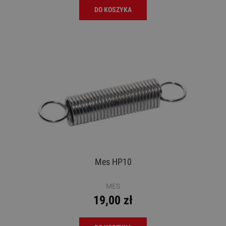
DO KOSZYKA
Mes HP10
MES
19,00 zł