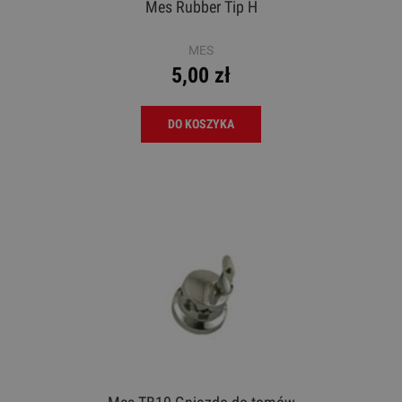
Mes Rubber Tip H
MES
5,00 zł
DO KOSZYKA