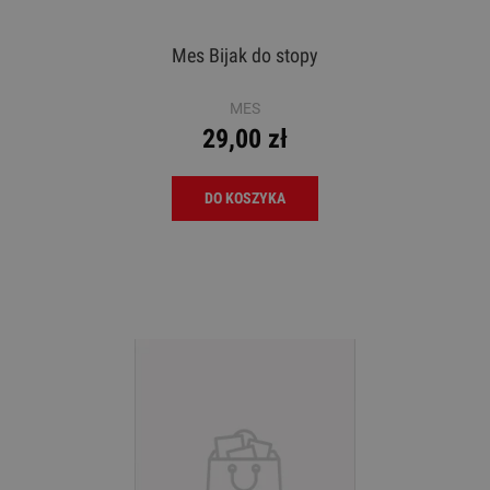
Mes Bijak do stopy
MES
29,00 zł
DO KOSZYKA