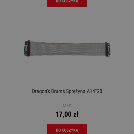
DO KOSZYKA
Dragon's Drums Sprężyna A14"20
MES
17,00 zł
DO KOSZYKA