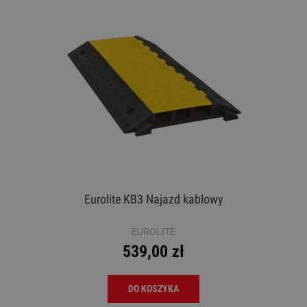
Eurolite KB3 Najazd kablowy
EUROLITE
539,00 zł
DO KOSZYKA