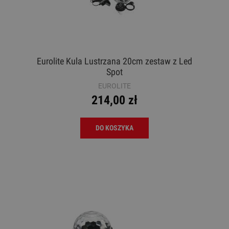
Eurolite Kula Lustrzana 20cm zestaw z Led
Spot
EUROLITE
214,00 zł
DO KOSZYKA