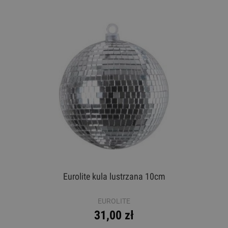
Eurolite kula lustrzana 10cm
EUROLITE
31,00 zł