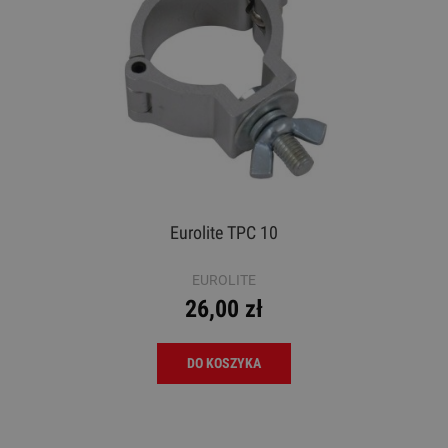
Eurolite TPC 10
EUROLITE
26,00 zł
DO KOSZYKA