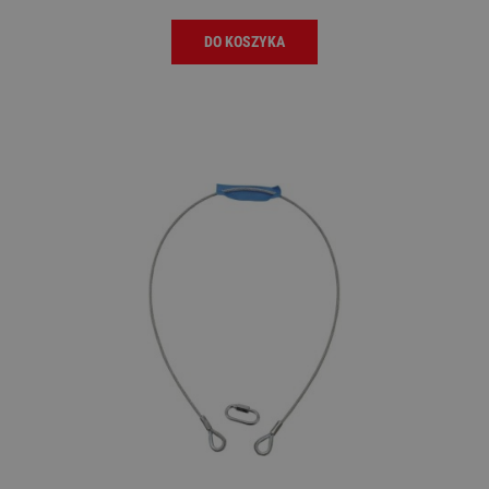
DO KOSZYKA