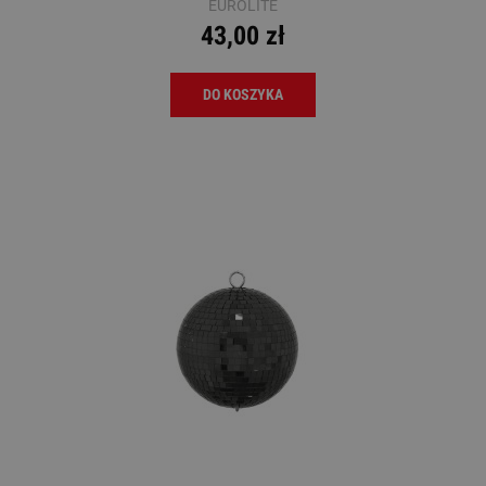
EUROLITE
43,00 zł
DO KOSZYKA