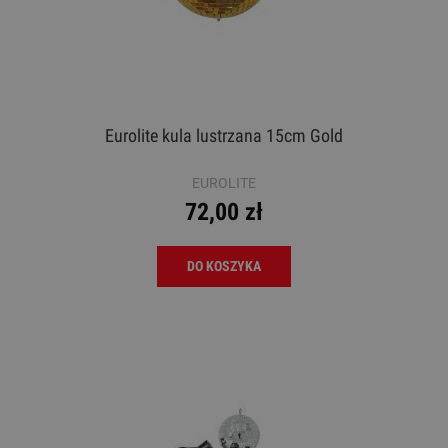
Eurolite kula lustrzana 15cm Gold
EUROLITE
72,00 zł
DO KOSZYKA