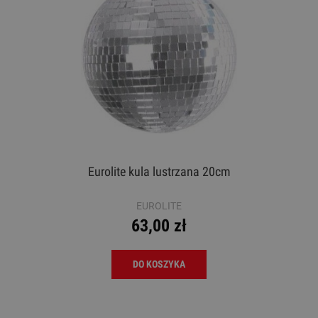
Eurolite kula lustrzana 20cm
EUROLITE
63,00 zł
DO KOSZYKA