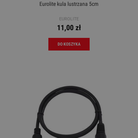
Eurolite kula lustrzana 5cm
EUROLITE
11,00 zł
DO KOSZYKA