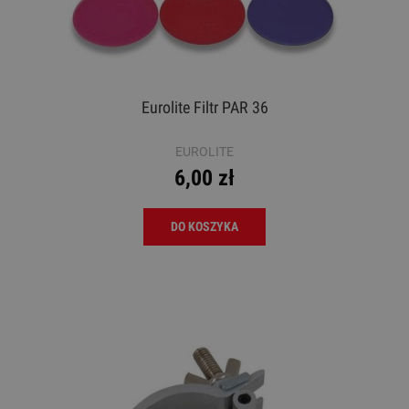
Eurolite Filtr PAR 36
EUROLITE
6,00 zł
DO KOSZYKA