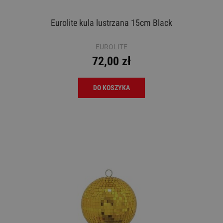
Eurolite kula lustrzana 15cm Black
EUROLITE
72,00 zł
DO KOSZYKA