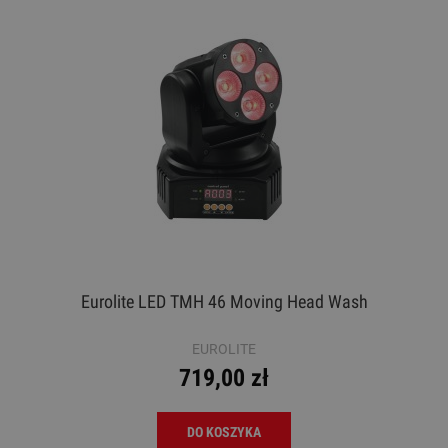
Eurolite LED TMH 46 Moving Head Wash
EUROLITE
719,00 zł
DO KOSZYKA