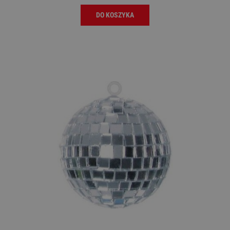
DO KOSZYKA