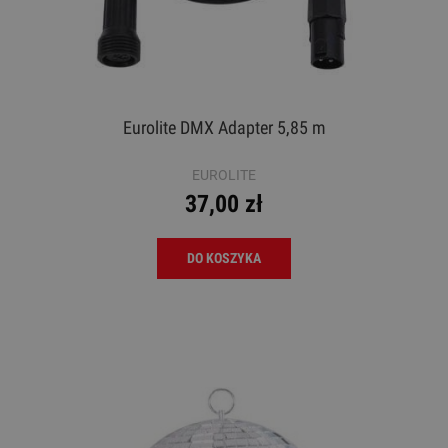
Eurolite DMX Adapter 5,85 m
EUROLITE
37,00 zł
DO KOSZYKA