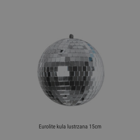
Eurolite kula lustrzana 15cm