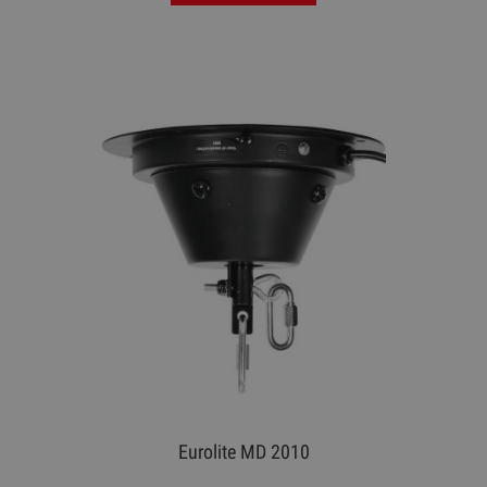
Eurolite MD 2010