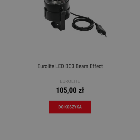
Eurolite LED BC3 Beam Effect
EUROLITE
105,00 zł
DO KOSZYKA