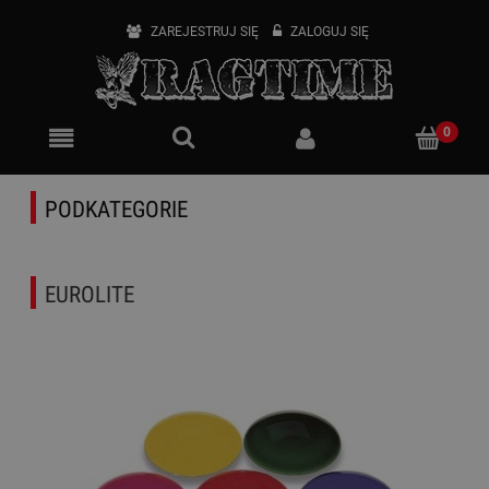
ZAREJESTRUJ SIĘ
ZALOGUJ SIĘ
PODKATEGORIE
EUROLITE