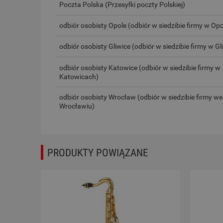
Poczta Polska
(Przesyłki poczty Polskiej)
odbiór osobisty Opole
(odbiór w siedzibie firmy w Opo
odbiór osobisty Gliwice
(odbiór w siedzibie firmy w Gl
odbiór osobisty Katowice
(odbiór w siedzibie firmy w
Katowicach)
odbiór osobisty Wrocław
(odbiór w siedzibie firmy we
Wrocławiu)
PRODUKTY POWIĄZANE