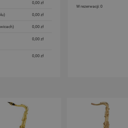
0,00 zł
W rezerwacji: 0
lu)
0,00 zł
iwicach)
0,00 zł
0,00 zł
0,00 zł