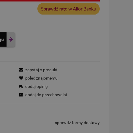
gu
zapytaj o produkt
poleć znajomemu
dodaj opinię
dodaj do przechowalni
sprawdź formy dostawy