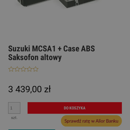
Suzuki MCSA1 + Case ABS
Saksofon altowy
3 439,00 zł
DO KOSZYKA
szt.