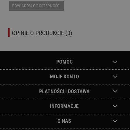
POWIADOM O DOSTĘPNOŚCI
OPINIE O PRODUKCIE (0)
POMOC
MOJE KONTO
PŁATNOŚCI I DOSTAWA
INFORMACJE
O NAS