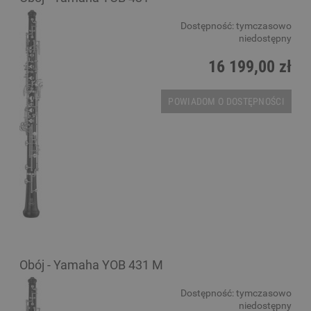
Dostępność:
tymczasowo
niedostępny
16 199,00 zł
POWIADOM O DOSTĘPNOŚCI
Obój - Yamaha YOB 431 M
Dostępność:
tymczasowo
niedostępny