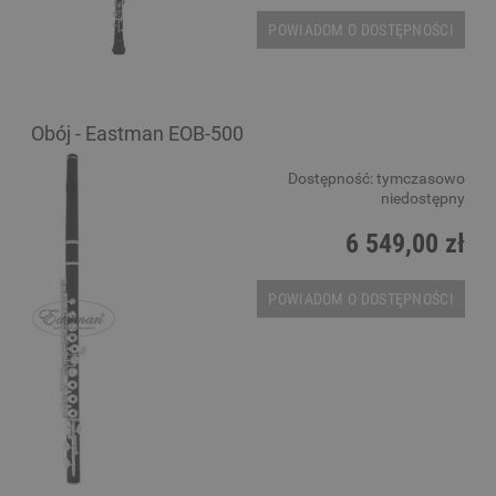
POWIADOM O DOSTĘPNOŚCI
Obój - Eastman EOB-500
Dostępność:
tymczasowo
niedostępny
6 549,00 zł
POWIADOM O DOSTĘPNOŚCI