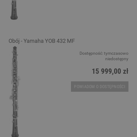
Obój - Yamaha YOB 432 MF
Dostępność:
tymczasowo
niedostępny
15 999,00 zł
POWIADOM O DOSTĘPNOŚCI