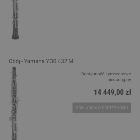
Obój - Yamaha YOB 432 M
Dostępność:
tymczasowo
niedostępny
14 449,00 zł
POWIADOM O DOSTĘPNOŚCI