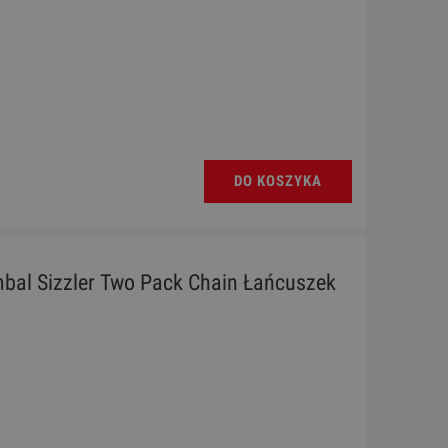
DO KOSZYKA
al Sizzler Two Pack Chain Łańcuszek