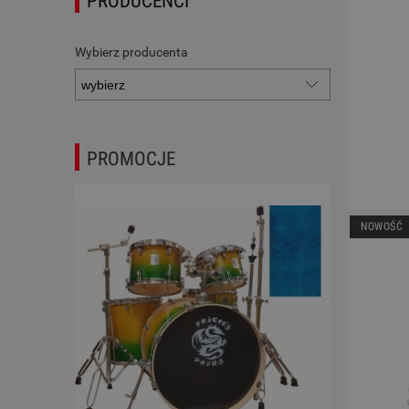
PRODUCENCI
Wybierz producenta
PROMOCJE
NOWOŚĆ