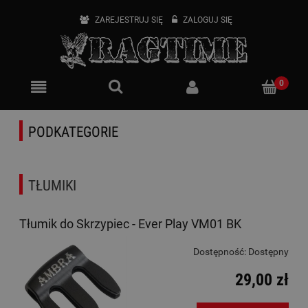
ZAREJESTRUJ SIĘ
ZALOGUJ SIĘ
PODKATEGORIE
TŁUMIKI
Tłumik do Skrzypiec - Ever Play VM01 BK
Dostępność:
Dostępny
29,00 zł