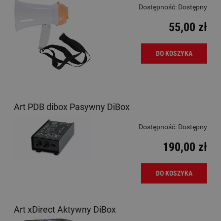
Dostępność:
Dostępny
55,00 zł
DO KOSZYKA
Art PDB dibox Pasywny DiBox
Dostępność:
Dostępny
190,00 zł
DO KOSZYKA
Art xDirect Aktywny DiBox