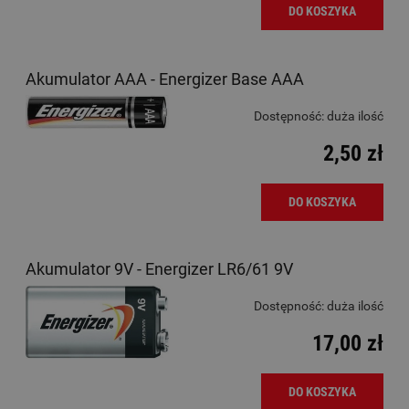
DO KOSZYKA
Akumulator AAA - Energizer Base AAA
Dostępność:
duża ilość
2,50 zł
DO KOSZYKA
Akumulator 9V - Energizer LR6/61 9V
Dostępność:
duża ilość
17,00 zł
DO KOSZYKA