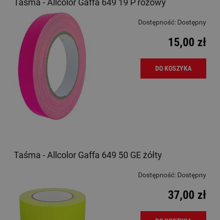
Taśma - Allcolor Gaffa 649 19 P różowy
Dostępność:
Dostępny
15,00 zł
DO KOSZYKA
Taśma - Allcolor Gaffa 649 50 GE żółty
Dostępność:
Dostępny
37,00 zł