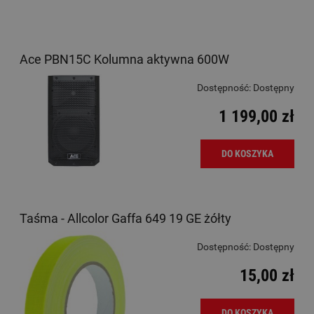
Ace PBN15C Kolumna aktywna 600W
Dostępność:
Dostępny
1 199,00 zł
DO KOSZYKA
Taśma - Allcolor Gaffa 649 19 GE żółty
Dostępność:
Dostępny
15,00 zł
DO KOSZYKA