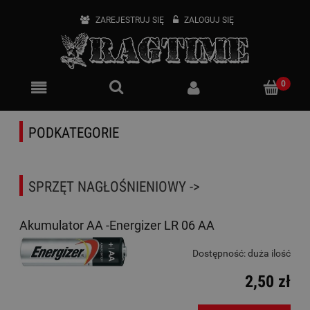
ZAREJESTRUJ SIĘ
ZALOGUJ SIĘ
PODKATEGORIE
SPRZĘT NAGŁOŚNIENIOWY ->
Akumulator AA -Energizer LR 06 AA
Dostępność:
duża ilość
2,50 zł