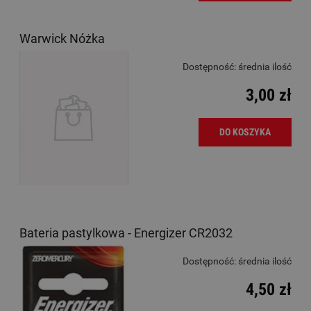
Warwick Nóżka
Dostępność:
średnia ilość
3,00 zł
DO KOSZYKA
Bateria pastylkowa - Energizer CR2032
Dostępność:
średnia ilość
4,50 zł