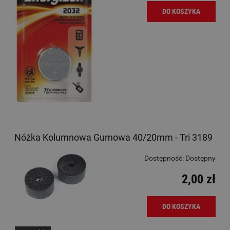
DO KOSZYKA
Nóżka Kolumnowa Gumowa 40/20mm - Tri 3189
Dostępność:
Dostępny
2,00 zł
DO KOSZYKA