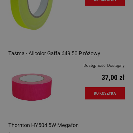
Taśma - Allcolor Gaffa 649 50 P różowy
Dostępność:
Dostępny
37,00 zł
DO KOSZYKA
Thornton HY504 5W Megafon