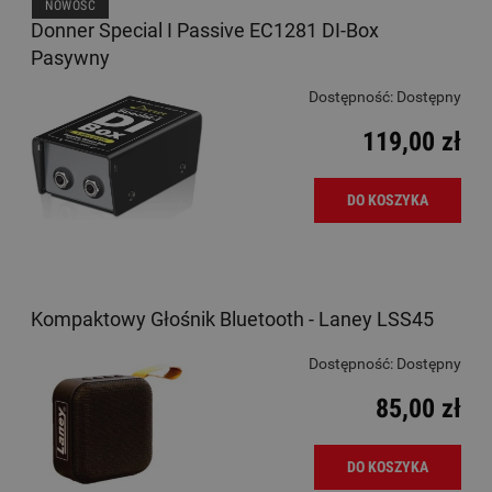
NOWOŚĆ
Donner Special I Passive EC1281 DI-Box
Pasywny
Dostępność:
Dostępny
119,00 zł
DO KOSZYKA
Kompaktowy Głośnik Bluetooth - Laney LSS45
Dostępność:
Dostępny
85,00 zł
DO KOSZYKA