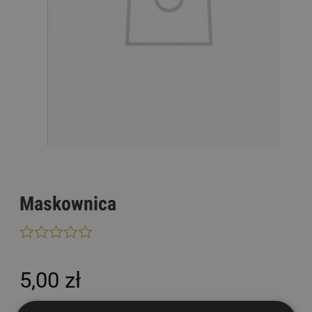
Maskownica
5,00 zł