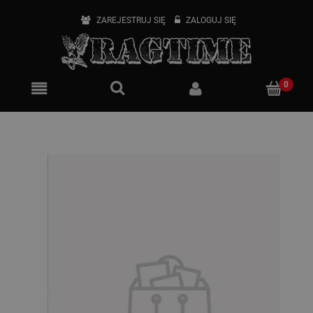
ZAREJESTRUJ SIĘ
ZALOGUJ SIĘ