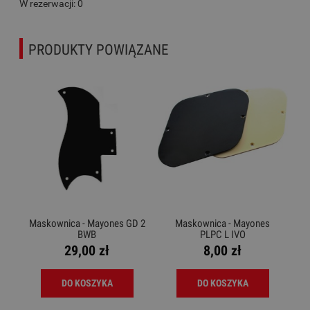
W rezerwacji: 0
PRODUKTY POWIĄZANE
Maskownica - Mayones GD 2
Maskownica - Mayones
BWB
PLPC L IVO
29,00 zł
8,00 zł
DO KOSZYKA
DO KOSZYKA