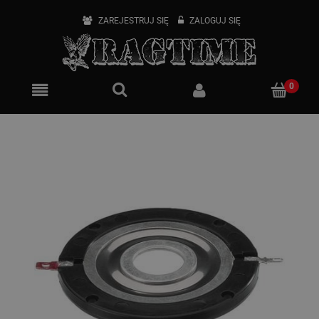
ZAREJESTRUJ SIĘ
ZALOGUJ SIĘ