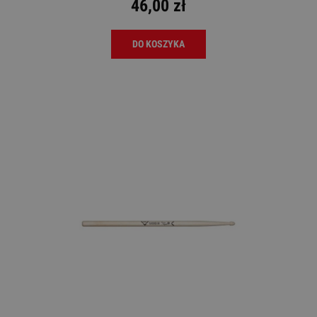
46,00 zł
DO KOSZYKA