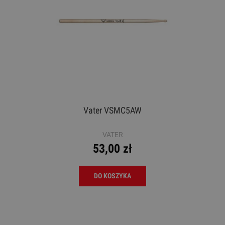
Vater VSMC5AW
VATER
53,00 zł
DO KOSZYKA