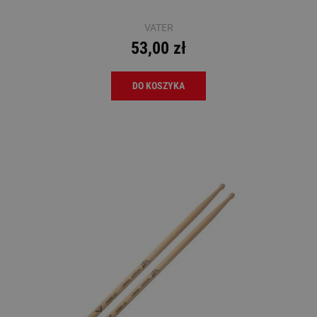
VATER
53,00 zł
DO KOSZYKA