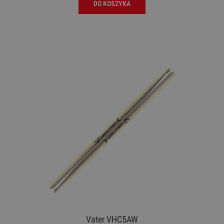
DO KOSZYKA
Vater VHC5AW