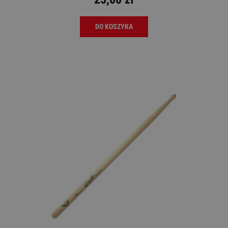
DO KOSZYKA