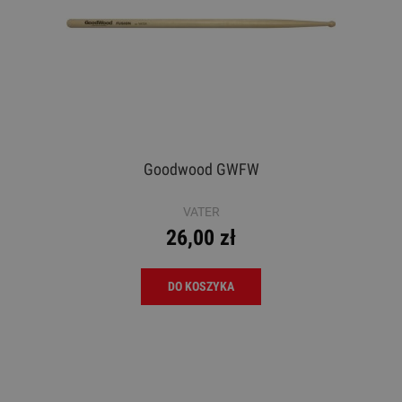
Goodwood GWFW
VATER
26,00 zł
DO KOSZYKA