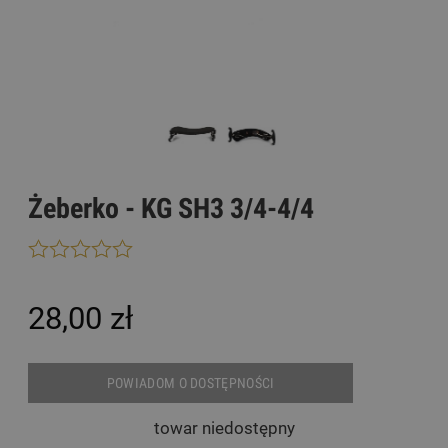
Żeberko - KG SH3 3/4-4/4
28,00 zł
POWIADOM O DOSTĘPNOŚCI
towar niedostępny