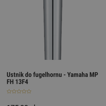
Ustnik do fugelhornu - Yamaha MP
FH 13F4