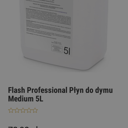
Flash Professional Płyn do dymu
Medium 5L