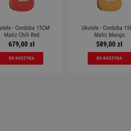
ulele - Cordoba 15CM
Ukulele - Cordoba 1
Matiz Chili Red
Matiz Mango
679,00 zł
589,00 zł
DO KOSZYKA
DO KOSZYKA