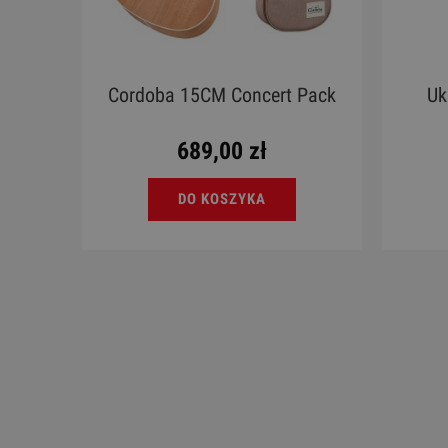
Cordoba 15CM Concert Pack
Uk
689,00 zł
DO KOSZYKA