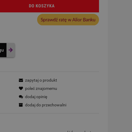
DO KOSZYKA
gu
zapytaj o produkt
poleć znajomemu
dodaj opinię
dodaj do przechowalni