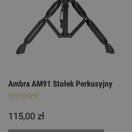
Ambra AM91 Stołek Perkusyjny
115,00 zł