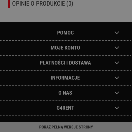
OPINIE O PRODUKCIE (0)
POMOC
MOJE KONTO
PŁATNOŚCI I DOSTAWA
INFORMACJE
O NAS
G4RENT
POKAŻ PEŁNĄ WERSJĘ STRONY