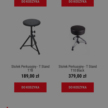
DO KOSZYKA
DO KOSZYKA
Stołek Perkusyjny - T Stand
Stołek Perkusyjny - T Stand
T7B
T10 Black
189,00 zł
379,00 zł
DO KOSZYKA
DO KOSZYKA