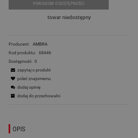
POWIADOM O DOSTĘPNOŚCI
towar niedostępny
Producent:
AMBRA
Kod produktu:
68446
Dostępność:
0
zapytaj o produkt
poleć znajomemu
dodaj opinię
dodaj do przechowalni
OPIS